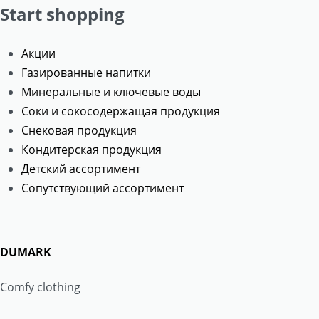
Start shopping
Акции
Газированные напитки
Минеральные и ключевые воды
Соки и сокосодержащая продукция
Снековая продукция
Кондитерская продукция
Детский ассортимент
Сопутствующий ассортимент
DUMARK
Comfy clothing