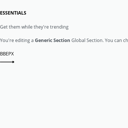
ESSENTIALS
Get them while they're trending
You're editing a
Generic Section
Global Section. You can ch
ВВЕРХ