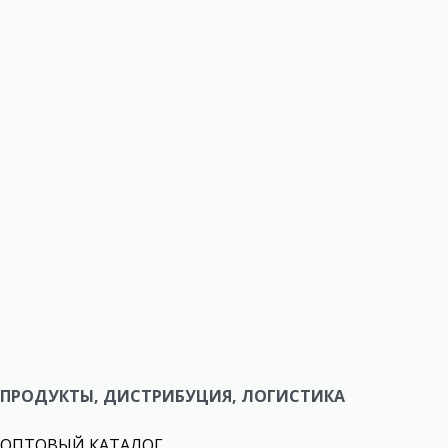
ПРОДУКТЫ, ДИСТРИБУЦИЯ, ЛОГИСТИКА
ОПТОВЫЙ КАТАЛОГ