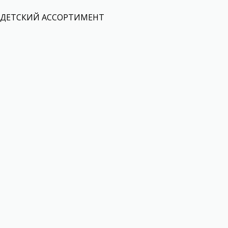
ДЕТСКИЙ АССОРТИМЕНТ