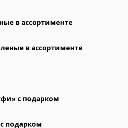
ные в ассортименте
леные в ассортименте
фи» с подарком
 с подарком