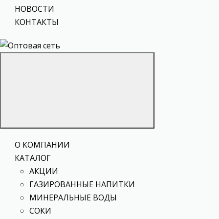
НОВОСТИ
КОНТАКТЫ
О КОМПАНИИ
КАТАЛОГ
АКЦИИ
ГАЗИРОВАННЫЕ НАПИТКИ
МИНЕРАЛЬНЫЕ ВОДЫ
СОКИ