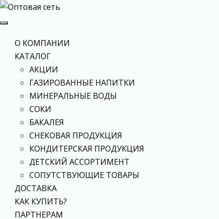
О КОМПАНИИ
КАТАЛОГ
АКЦИИ
ГАЗИРОВАННЫЕ НАПИТКИ
МИНЕРАЛЬНЫЕ ВОДЫ
СОКИ
БАКАЛЕЯ
СНЕКОВАЯ ПРОДУКЦИЯ
КОНДИТЕРСКАЯ ПРОДУКЦИЯ
ДЕТСКИЙ АССОРТИМЕНТ
СОПУТСТВУЮЩИЕ ТОВАРЫ
ДОСТАВКА
КАК КУПИТЬ?
ПАРТНЕРАМ