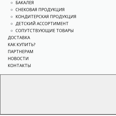
БАКАЛЕЯ
СНЕКОВАЯ ПРОДУКЦИЯ
КОНДИТЕРСКАЯ ПРОДУКЦИЯ
ДЕТСКИЙ АССОРТИМЕНТ
СОПУТСТВУЮЩИЕ ТОВАРЫ
ДОСТАВКА
КАК КУПИТЬ?
ПАРТНЕРАМ
НОВОСТИ
КОНТАКТЫ