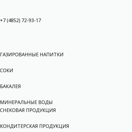
+7 (4852) 72-93-17
ГАЗИРОВАННЫЕ НАПИТКИ
СОКИ
БАКАЛЕЯ
МИНЕРАЛЬНЫЕ ВОДЫ
СНЕКОВАЯ ПРОДУКЦИЯ
КОНДИТЕРСКАЯ ПРОДУКЦИЯ