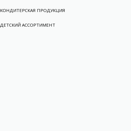
КОНДИТЕРСКАЯ ПРОДУКЦИЯ
ДЕТСКИЙ АССОРТИМЕНТ