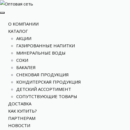
О КОМПАНИИ
КАТАЛОГ
АКЦИИ
ГАЗИРОВАННЫЕ НАПИТКИ
МИНЕРАЛЬНЫЕ ВОДЫ
СОКИ
БАКАЛЕЯ
СНЕКОВАЯ ПРОДУКЦИЯ
КОНДИТЕРСКАЯ ПРОДУКЦИЯ
ДЕТСКИЙ АССОРТИМЕНТ
СОПУТСТВУЮЩИЕ ТОВАРЫ
ДОСТАВКА
КАК КУПИТЬ?
ПАРТНЕРАМ
НОВОСТИ