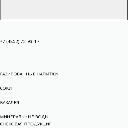
+7 (4852) 72-93-17
ГАЗИРОВАННЫЕ НАПИТКИ
СОКИ
БАКАЛЕЯ
МИНЕРАЛЬНЫЕ ВОДЫ
СНЕКОВАЯ ПРОДУКЦИЯ