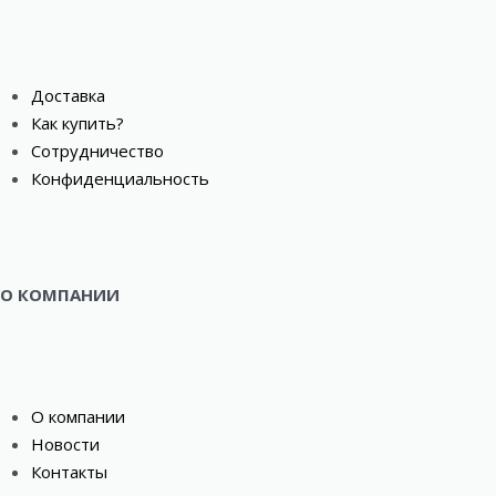
Доставка
Как купить?
Сотрудничество
Конфиденциальность
О КОМПАНИИ
О компании
Новости
Контакты