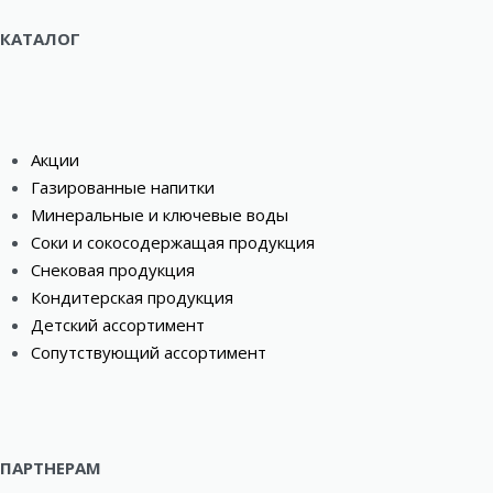
КАТАЛОГ
Акции
Газированные напитки
Минеральные и ключевые воды
Соки и сокосодержащая продукция
Снековая продукция
Кондитерская продукция
Детский ассортимент
Сопутствующий ассортимент
ПАРТНЕРАМ