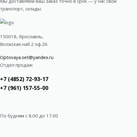
Мы доставляем ваш заказ точно в срок — у нас свой
транспорт, склады.
150018, Ярославль,
Волжская наб.2 оф.26
Optovaya.set@yandex.ru
Отдел продаж:
+7 (4852) 72-93-17
+7 (961) 157-55-00
По будням c 8.00 до 17.00