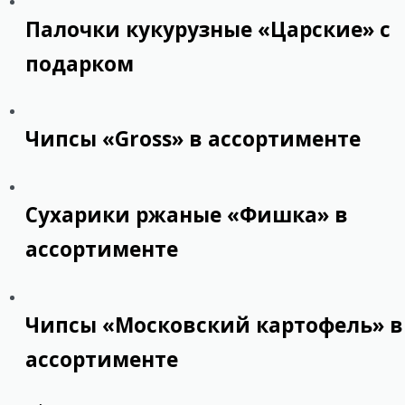
Палочки кукурузные «Царские» с
подарком
Чипсы «Gross» в ассортименте
Сухарики ржаные «Фишка» в
ассортименте
Чипсы «Московский картофель» в
ассортименте