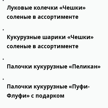
Луковые колечки «Чешки»
соленые в ассортименте
Кукурузные шарики «Чешки»
соленые в ассортименте
Палочки кукурузные «Пеликан»
Палочки кукурузные «Пуфи-
Флуфи» с подарком