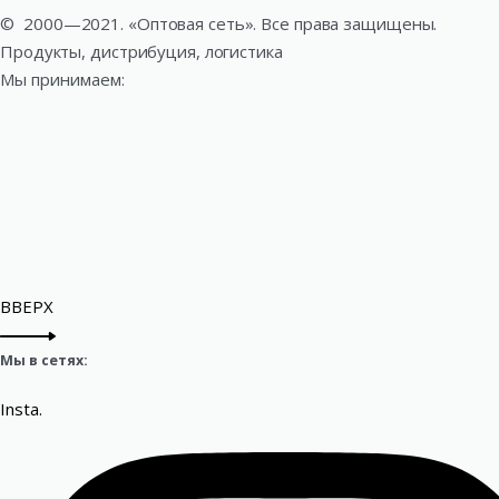
©
2000—2021. «Оптовая сеть». Все права защищены.
Продукты, дистрибуция, логистика
Мы принимаем:
ВВЕРХ
Мы в сетях:
Insta.