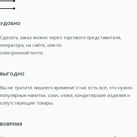
УДОБНО
Сделать заказ можно через торгового представителя,
оператора, на сайте, или по
электронной почте.
ВЫГОДНО
Вы не тратите лишнего времени! У нас есть всё, что нужно:
популярные напитки, соки, снэки, кондитерские изделия и
сопутствующие товары.
ВОВРЕМЯ