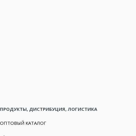
ПРОДУКТЫ, ДИСТРИБУЦИЯ, ЛОГИСТИКА
ОПТОВЫЙ КАТАЛОГ