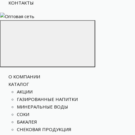
КОНТАКТЫ
О КОМПАНИИ
КАТАЛОГ
АКЦИИ
ГАЗИРОВАННЫЕ НАПИТКИ
МИНЕРАЛЬНЫЕ ВОДЫ
СОКИ
БАКАЛЕЯ
СНЕКОВАЯ ПРОДУКЦИЯ