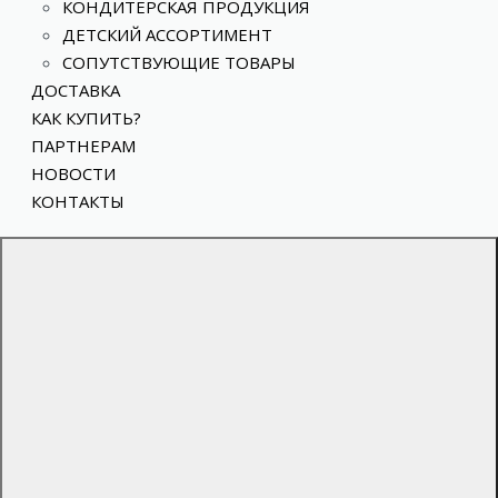
КОНДИТЕРСКАЯ ПРОДУКЦИЯ
ДЕТСКИЙ АССОРТИМЕНТ
СОПУТСТВУЮЩИЕ ТОВАРЫ
ДОСТАВКА
КАК КУПИТЬ?
ПАРТНЕРАМ
НОВОСТИ
КОНТАКТЫ