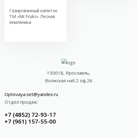
Газированный напиток
ТМ «Mr.Fruks» Лесная
земляника
150018, Ярославль,
Волжская наб.2 оф.26
Optovaya.set@yandex.ru
Отдел продаж:
+7 (4852) 72-93-17
+7 (961) 157-55-00