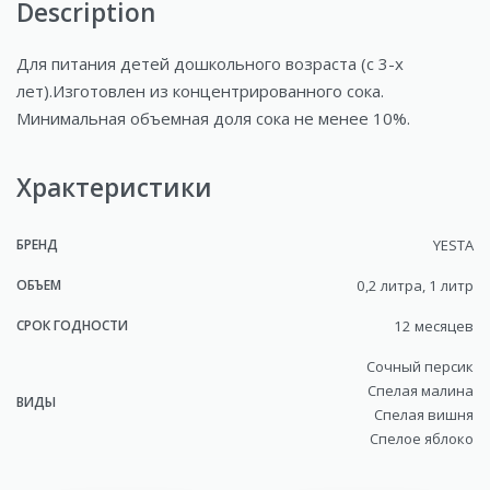
Description
Для питания детей дошкольного возраста (с 3-х
лет).Изготовлен из концентрированного сока.
Минимальная объемная доля сока не менее 10%.
Храктеристики
БРЕНД
YESTA
ОБЪЕМ
0,2 литра, 1 литр
СРОК ГОДНОСТИ
12 месяцев
Сочный персик
Спелая малина
ВИДЫ
Спелая вишня
Спелое яблоко