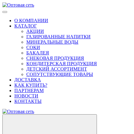
О КОМПАНИИ
КАТАЛОГ
АКЦИИ
ГАЗИРОВАННЫЕ НАПИТКИ
МИНЕРАЛЬНЫЕ ВОДЫ
СОКИ
БАКАЛЕЯ
СНЕКОВАЯ ПРОДУКЦИЯ
КОНДИТЕРСКАЯ ПРОДУКЦИЯ
ДЕТСКИЙ АССОРТИМЕНТ
СОПУТСТВУЮЩИЕ ТОВАРЫ
ДОСТАВКА
КАК КУПИТЬ?
ПАРТНЕРАМ
НОВОСТИ
КОНТАКТЫ