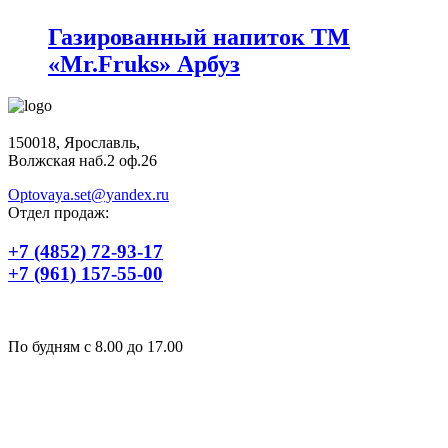
Газированный напиток ТМ
«Mr.Fruks» Арбуз
150018, Ярославль,
Волжская наб.2 оф.26
Optovaya.set@yandex.ru
Отдел продаж:
+7 (4852) 72-93-17
+7 (961) 157-55-00
По будням c 8.00 до 17.00