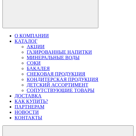
О КОМПАНИИ
КАТАЛОГ
АКЦИИ
ГАЗИРОВАННЫЕ НАПИТКИ
МИНЕРАЛЬНЫЕ ВОДЫ
СОКИ
БАКАЛЕЯ
СНЕКОВАЯ ПРОДУКЦИЯ
КОНДИТЕРСКАЯ ПРОДУКЦИЯ
ДЕТСКИЙ АССОРТИМЕНТ
СОПУТСТВУЮЩИЕ ТОВАРЫ
ДОСТАВКА
КАК КУПИТЬ?
ПАРТНЕРАМ
НОВОСТИ
КОНТАКТЫ