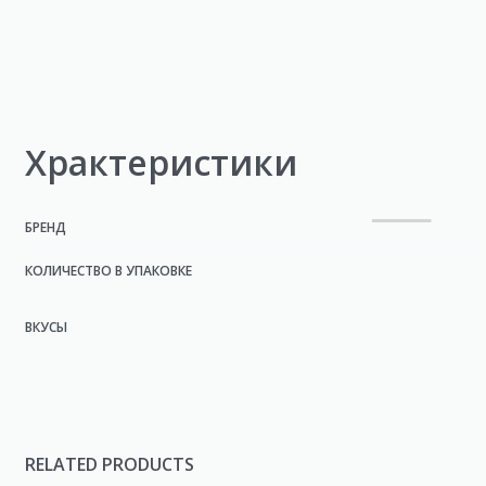
Храктеристики
БРЕНД
КОЛИЧЕСТВО В УПАКОВКЕ
ВКУСЫ
RELATED PRODUCTS