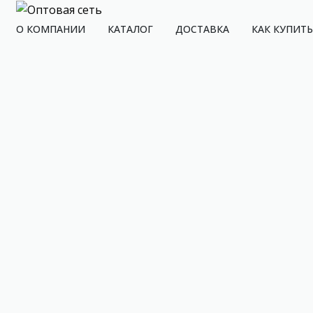
О КОМПАНИИ
КАТАЛОГ
ДОСТАВКА
КАК КУПИТЬ