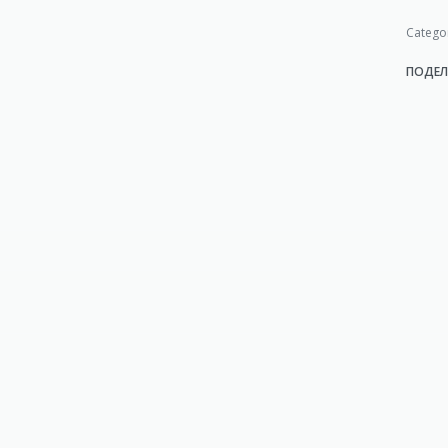
Catego
ПОДЕЛ