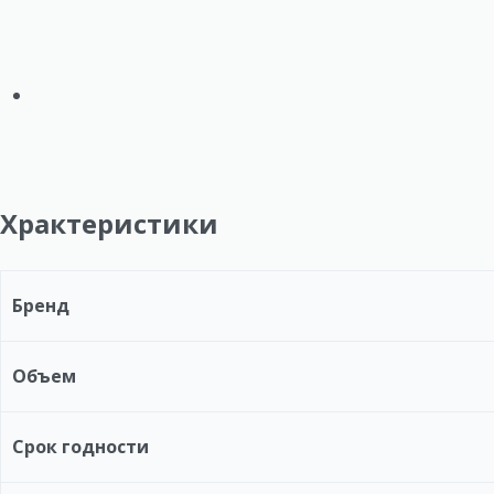
Храктеристики
Бренд
Объем
Срок годности