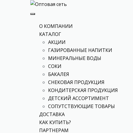
О КОМПАНИИ
КАТАЛОГ
АКЦИИ
ГАЗИРОВАННЫЕ НАПИТКИ
МИНЕРАЛЬНЫЕ ВОДЫ
СОКИ
БАКАЛЕЯ
СНЕКОВАЯ ПРОДУКЦИЯ
КОНДИТЕРСКАЯ ПРОДУКЦИЯ
ДЕТСКИЙ АССОРТИМЕНТ
СОПУТСТВУЮЩИЕ ТОВАРЫ
ДОСТАВКА
КАК КУПИТЬ?
ПАРТНЕРАМ