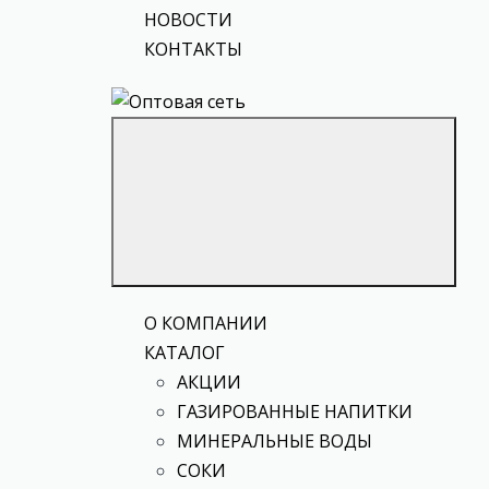
НОВОСТИ
КОНТАКТЫ
О КОМПАНИИ
КАТАЛОГ
АКЦИИ
ГАЗИРОВАННЫЕ НАПИТКИ
МИНЕРАЛЬНЫЕ ВОДЫ
СОКИ