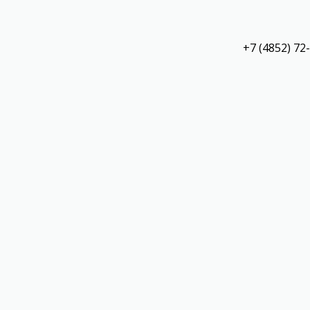
+7 (4852) 72