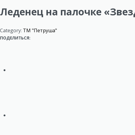
Леденец на палочке «Зве
Category:
ТМ "Петруша"
ПОДЕЛИТЬСЯ: