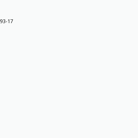
-93-17