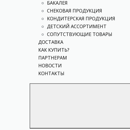
БАКАЛЕЯ
СНЕКОВАЯ ПРОДУКЦИЯ
КОНДИТЕРСКАЯ ПРОДУКЦИЯ
ДЕТСКИЙ АССОРТИМЕНТ
СОПУТСТВУЮЩИЕ ТОВАРЫ
ДОСТАВКА
КАК КУПИТЬ?
ПАРТНЕРАМ
НОВОСТИ
КОНТАКТЫ