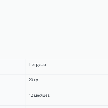
Петруша
20 гр
12 месяцев