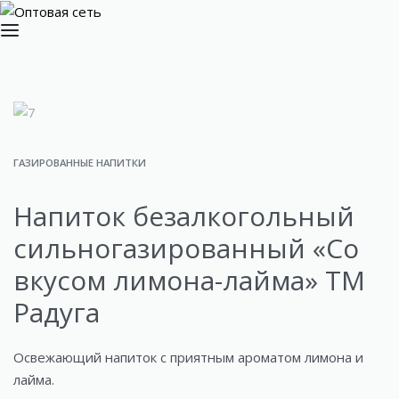
ГАЗИРОВАННЫЕ НАПИТКИ
Напиток безалкогольный
сильногазированный «Со
вкусом лимона-лайма» ТМ
Радуга
Освежающий напиток с приятным ароматом лимона и
лайма.