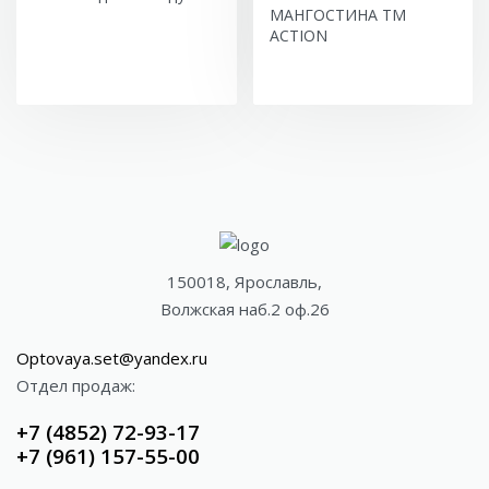
МАНГОСТИНА ТМ
ACTION
150018, Ярославль,
Волжская наб.2 оф.26
Optovaya.set@yandex.ru
Отдел продаж:
+7 (4852) 72-93-17
+7 (961) 157-55-00