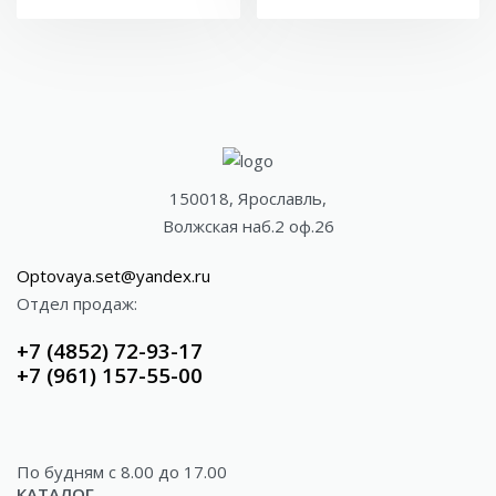
150018, Ярославль,
Волжская наб.2 оф.26
Optovaya.set@yandex.ru
Отдел продаж:
+7 (4852) 72-93-17
+7 (961) 157-55-00
По будням c 8.00 до 17.00
КАТАЛОГ