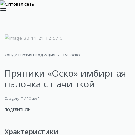
КОНДИТЕРСКАЯ ПРОДУКЦИЯ
›
ТМ "ОСКО"
Пряники «Оско» имбирная
палочка с начинкой
Category:
ТМ "Оско"
ПОДЕЛИТЬСЯ:
Храктеристики