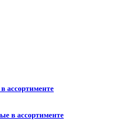
в ассортименте
ые в ассортименте