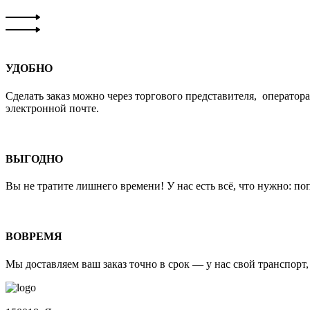
УДОБНО
Сделать заказ можно через торгового представителя, оператора,
электронной почте.
ВЫГОДНО
Вы не тратите лишнего времени! У нас есть всё, что нужно: п
ВОВРЕМЯ
Мы доставляем ваш заказ точно в срок — у нас свой транспорт