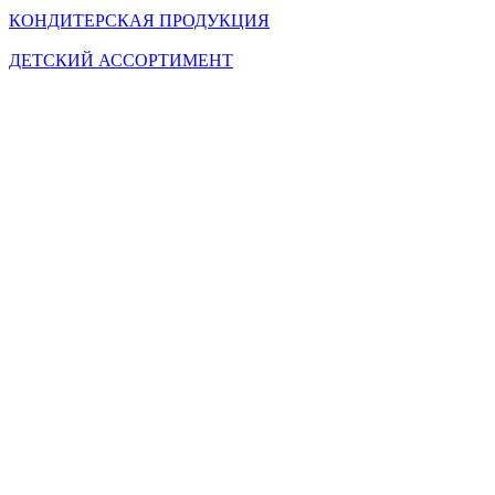
КОНДИТЕРСКАЯ ПРОДУКЦИЯ
ДЕТСКИЙ АССОРТИМЕНТ