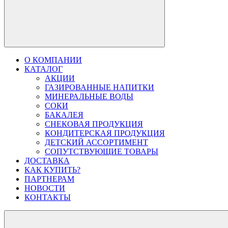
О КОМПАНИИ
КАТАЛОГ
АКЦИИ
ГАЗИРОВАННЫЕ НАПИТКИ
МИНЕРАЛЬНЫЕ ВОДЫ
СОКИ
БАКАЛЕЯ
СНЕКОВАЯ ПРОДУКЦИЯ
КОНДИТЕРСКАЯ ПРОДУКЦИЯ
ДЕТСКИЙ АССОРТИМЕНТ
СОПУТСТВУЮЩИЕ ТОВАРЫ
ДОСТАВКА
КАК КУПИТЬ?
ПАРТНЕРАМ
НОВОСТИ
КОНТАКТЫ