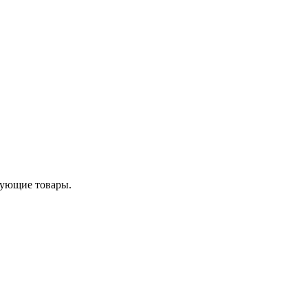
твующие товары.