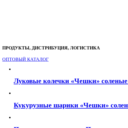
ПРОДУКТЫ, ДИСТРИБУЦИЯ, ЛОГИСТИКА
ОПТОВЫЙ КАТАЛОГ
Луковые колечки «Чешки» соленые 
Кукурузные шарики «Чешки» солен