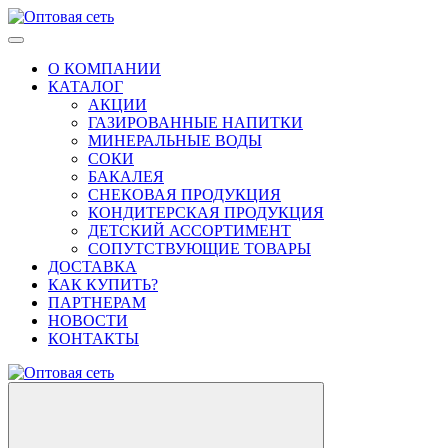
О КОМПАНИИ
КАТАЛОГ
АКЦИИ
ГАЗИРОВАННЫЕ НАПИТКИ
МИНЕРАЛЬНЫЕ ВОДЫ
СОКИ
БАКАЛЕЯ
СНЕКОВАЯ ПРОДУКЦИЯ
КОНДИТЕРСКАЯ ПРОДУКЦИЯ
ДЕТСКИЙ АССОРТИМЕНТ
СОПУТСТВУЮЩИЕ ТОВАРЫ
ДОСТАВКА
КАК КУПИТЬ?
ПАРТНЕРАМ
НОВОСТИ
КОНТАКТЫ