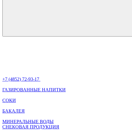
+7 (4852) 72-93-17
ГАЗИРОВАННЫЕ НАПИТКИ
СОКИ
БАКАЛЕЯ
МИНЕРАЛЬНЫЕ ВОДЫ
СНЕКОВАЯ ПРОДУКЦИЯ