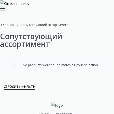
Главная
›
Сопутствующий ассортимент
Сопутствующий
ассортимент
No products were found matching your selection.
СБРОСИТЬ ФИЛЬТР
150018, Ярославль,