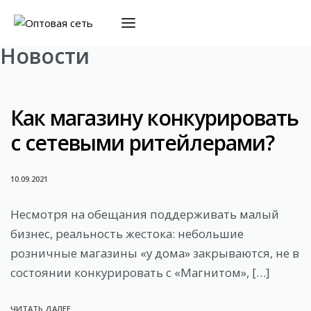
Новости
Как магазину конкурировать
с сетевыми ритейлерами?
10.09.2021
Несмотря на обещания поддерживать малый
бизнес, реальность жестока: небольшие
розничные магазины «у дома» закрываются, не в
состоянии конкурировать с «Магнитом», […]
ЧИТАТЬ ДАЛЕЕ