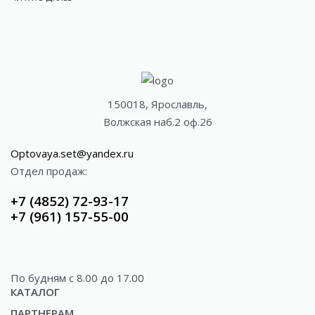
150018, Ярославль,
Волжская наб.2 оф.26
Optovaya.set@yandex.ru
Отдел продаж:
+7 (4852) 72-93-17
+7 (961) 157-55-00
По будням c 8.00 до 17.00
КАТАЛОГ
ПАРТНЕРАМ