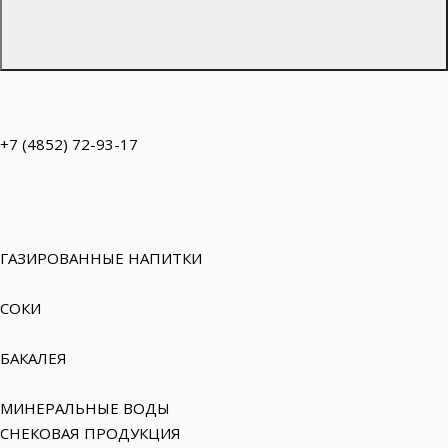
+7 (4852) 72-93-17
ГАЗИРОВАННЫЕ НАПИТКИ
СОКИ
БАКАЛЕЯ
МИНЕРАЛЬНЫЕ ВОДЫ
СНЕКОВАЯ ПРОДУКЦИЯ