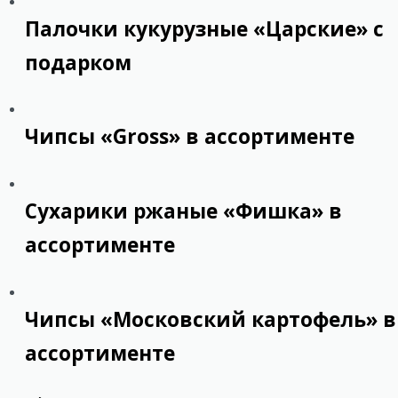
Палочки кукурузные «Царские» с
подарком
Чипсы «Gross» в ассортименте
Сухарики ржаные «Фишка» в
ассортименте
Чипсы «Московский картофель» в
ассортименте