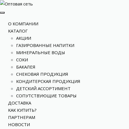
О КОМПАНИИ
КАТАЛОГ
АКЦИИ
ГАЗИРОВАННЫЕ НАПИТКИ
МИНЕРАЛЬНЫЕ ВОДЫ
СОКИ
БАКАЛЕЯ
СНЕКОВАЯ ПРОДУКЦИЯ
КОНДИТЕРСКАЯ ПРОДУКЦИЯ
ДЕТСКИЙ АССОРТИМЕНТ
СОПУТСТВУЮЩИЕ ТОВАРЫ
ДОСТАВКА
КАК КУПИТЬ?
ПАРТНЕРАМ
НОВОСТИ