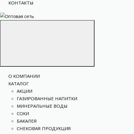
КОНТАКТЫ
О КОМПАНИИ
КАТАЛОГ
АКЦИИ
ГАЗИРОВАННЫЕ НАПИТКИ
МИНЕРАЛЬНЫЕ ВОДЫ
СОКИ
БАКАЛЕЯ
СНЕКОВАЯ ПРОДУКЦИЯ