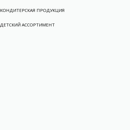
КОНДИТЕРСКАЯ ПРОДУКЦИЯ
ДЕТСКИЙ АССОРТИМЕНТ