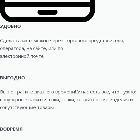
УДОБНО
Сделать заказ можно через торгового представителя,
оператора, на сайте, или по
электронной почте.
ВЫГОДНО
Вы не тратите лишнего времени! У нас есть всё, что нужно:
популярные напитки, соки, снэки, кондитерские изделия и
сопутствующие товары.
ВОВРЕМЯ