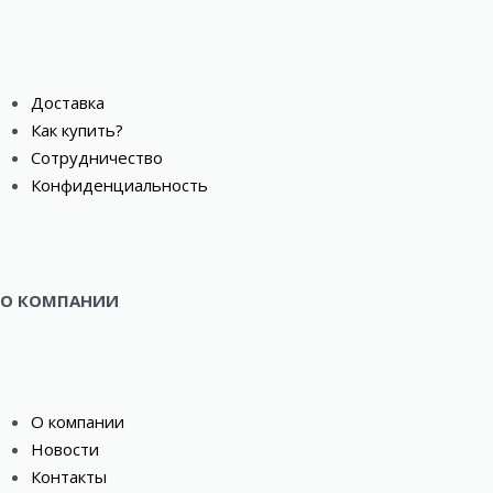
Доставка
Как купить?
Сотрудничество
Конфиденциальность
О КОМПАНИИ
О компании
Новости
Контакты