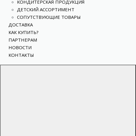
КОНДИТЕРСКАЯ ПРОДУКЦИЯ
ДЕТСКИЙ АССОРТИМЕНТ
СОПУТСТВУЮЩИЕ ТОВАРЫ
ДОСТАВКА
КАК КУПИТЬ?
ПАРТНЕРАМ
НОВОСТИ
КОНТАКТЫ