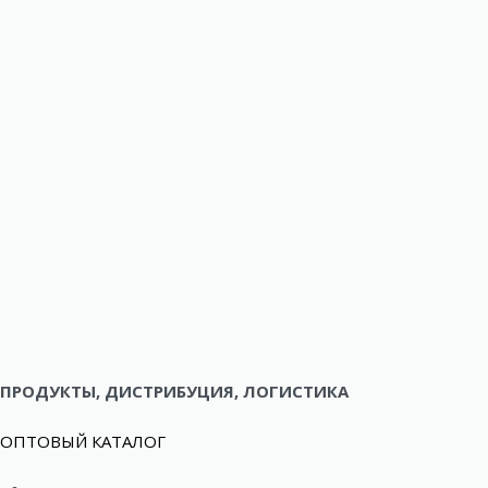
ПРОДУКТЫ, ДИСТРИБУЦИЯ, ЛОГИСТИКА
ОПТОВЫЙ КАТАЛОГ