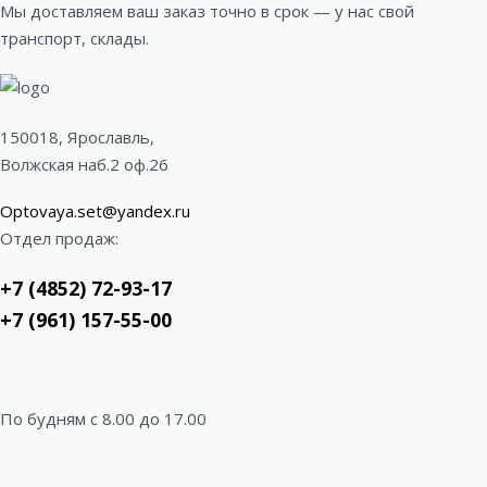
Мы доставляем ваш заказ точно в срок — у нас свой
транспорт, склады.
150018, Ярославль,
Волжская наб.2 оф.26
Optovaya.set@yandex.ru
Отдел продаж:
+7 (4852) 72-93-17
+7 (961) 157-55-00
По будням c 8.00 до 17.00