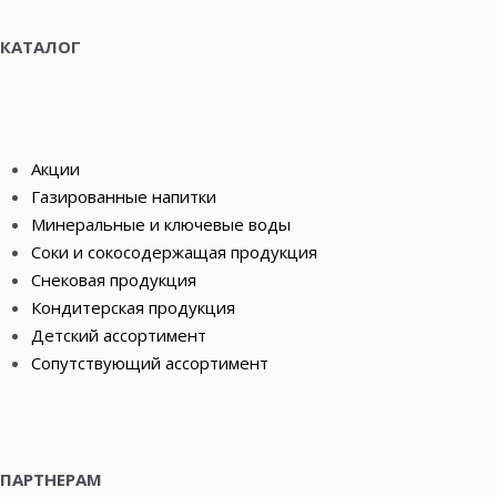
КАТАЛОГ
Акции
Газированные напитки
Минеральные и ключевые воды
Соки и сокосодержащая продукция
Снековая продукция
Кондитерская продукция
Детский ассортимент
Сопутствующий ассортимент
ПАРТНЕРАМ