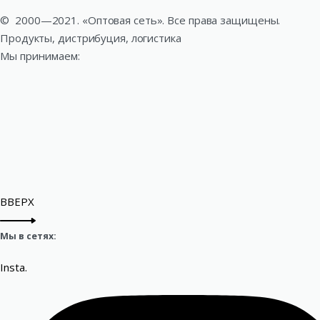
©
2000—2021. «Оптовая сеть». Все права защищены.
Продукты, дистрибуция, логистика
Мы принимаем:
ВВЕРХ
Мы в сетях:
Insta.