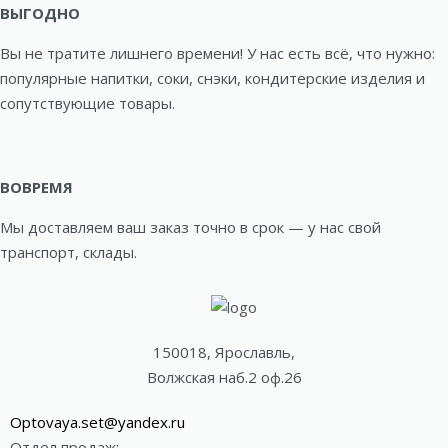
ВЫГОДНО
Вы не тратите лишнего времени! У нас есть всё, что нужно:
популярные напитки, соки, снэки, кондитерские изделия и
сопутствующие товары.
ВОВРЕМЯ
Мы доставляем ваш заказ точно в срок — у нас свой
транспорт, склады.
150018, Ярославль,
Волжская наб.2 оф.26
Optovaya.set@yandex.ru
Отдел продаж: