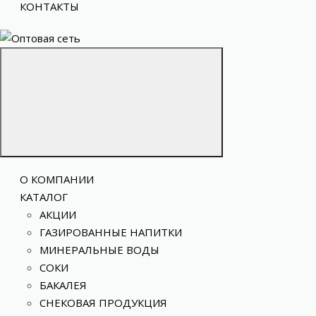
КОНТАКТЫ
О КОМПАНИИ
КАТАЛОГ
АКЦИИ
ГАЗИРОВАННЫЕ НАПИТКИ
МИНЕРАЛЬНЫЕ ВОДЫ
СОКИ
БАКАЛЕЯ
СНЕКОВАЯ ПРОДУКЦИЯ