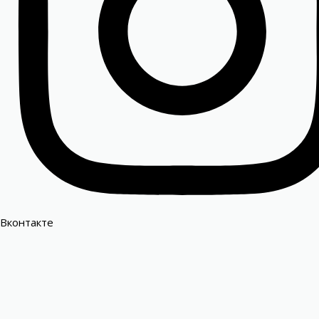
Вконтакте