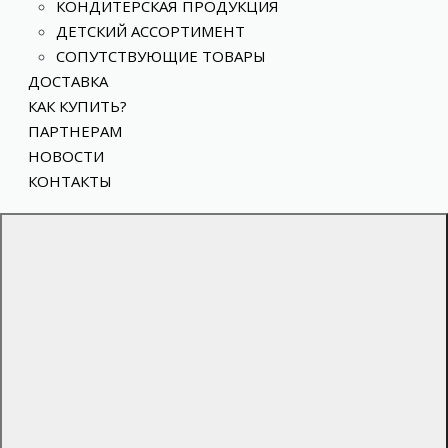
КОНДИТЕРСКАЯ ПРОДУКЦИЯ
ДЕТСКИЙ АССОРТИМЕНТ
СОПУТСТВУЮЩИЕ ТОВАРЫ
ДОСТАВКА
КАК КУПИТЬ?
ПАРТНЕРАМ
НОВОСТИ
КОНТАКТЫ