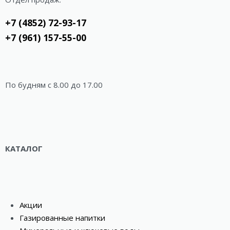
+7 (4852) 72-93-17
+7 (961) 157-55-00
По будням c 8.00 до 17.00
КАТАЛОГ
Акции
Газированные напитки