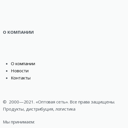
О КОМПАНИИ
О компании
Новости
Контакты
©
2000—2021. «Оптовая сеть». Все права защищены.
Продукты, дистрибуция, логистика
Мы принимаем: