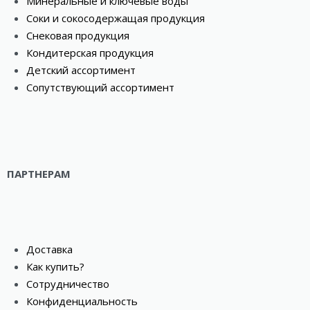
Минеральные и ключевые воды
Соки и сокосодержащая продукция
Снековая продукция
Кондитерская продукция
Детский ассортимент
Сопутствующий ассортимент
ПАРТНЕРАМ
Доставка
Как купить?
Сотрудничество
Конфиденциальность