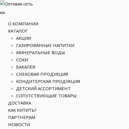
О КОМПАНИИ
КАТАЛОГ
АКЦИИ
ГАЗИРОВАННЫЕ НАПИТКИ
МИНЕРАЛЬНЫЕ ВОДЫ
СОКИ
БАКАЛЕЯ
СНЕКОВАЯ ПРОДУКЦИЯ
КОНДИТЕРСКАЯ ПРОДУКЦИЯ
ДЕТСКИЙ АССОРТИМЕНТ
СОПУТСТВУЮЩИЕ ТОВАРЫ
ДОСТАВКА
КАК КУПИТЬ?
ПАРТНЕРАМ
НОВОСТИ