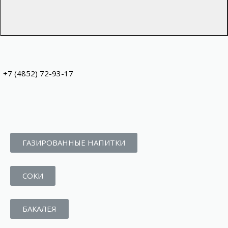
+7 (4852) 72-93-17
ГАЗИРОВАННЫЕ НАПИТКИ
СОКИ
БАКАЛЕЯ