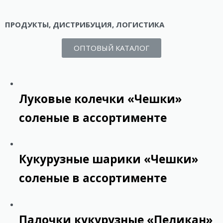
ПРОДУКТЫ, ДИСТРИБУЦИЯ, ЛОГИСТИКА
ОПТОВЫЙ КАТАЛОГ
Луковые колечки «Чешки»
соленые в ассортименте
Кукурузные шарики «Чешки»
соленые в ассортименте
Палочки кукурузные «Пеликан»