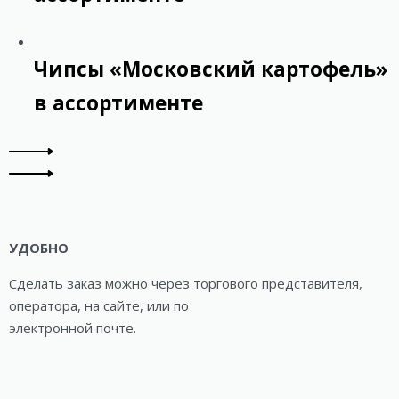
Чипсы «Московский картофель»
в ассортименте
УДОБНО
Сделать заказ можно через торгового представителя,
оператора, на сайте, или по
электронной почте.