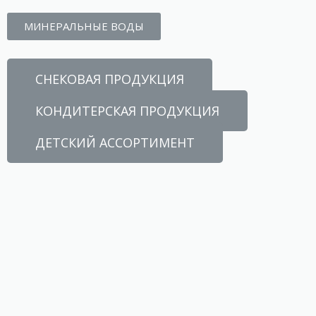
МИНЕРАЛЬНЫЕ ВОДЫ
СНЕКОВАЯ ПРОДУКЦИЯ
КОНДИТЕРСКАЯ ПРОДУКЦИЯ
ДЕТСКИЙ АССОРТИМЕНТ