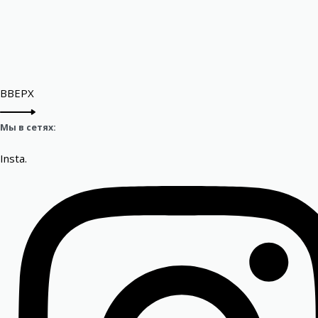
ВВЕРХ
Мы в сетях:
Insta.