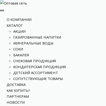
О КОМПАНИИ
КАТАЛОГ
АКЦИИ
ГАЗИРОВАННЫЕ НАПИТКИ
МИНЕРАЛЬНЫЕ ВОДЫ
СОКИ
БАКАЛЕЯ
СНЕКОВАЯ ПРОДУКЦИЯ
КОНДИТЕРСКАЯ ПРОДУКЦИЯ
ДЕТСКИЙ АССОРТИМЕНТ
СОПУТСТВУЮЩИЕ ТОВАРЫ
ДОСТАВКА
КАК КУПИТЬ?
ПАРТНЕРАМ
НОВОСТИ