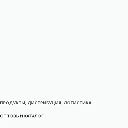
ПРОДУКТЫ, ДИСТРИБУЦИЯ, ЛОГИСТИКА
ОПТОВЫЙ КАТАЛОГ