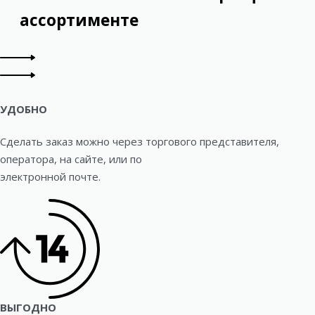
ассортименте
УДОБНО
Сделать заказ можно через торгового представителя,
оператора, на сайте, или по
электронной почте.
ВЫГОДНО