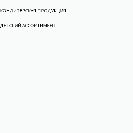
КОНДИТЕРСКАЯ ПРОДУКЦИЯ
ДЕТСКИЙ АССОРТИМЕНТ