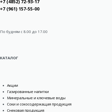
+7 (4852) 72-93-17
+7 (961) 157-55-00
По будням c 8.00 до 17.00
КАТАЛОГ
Акции
Газированные напитки
Минеральные и ключевые воды
Соки и сокосодержащая продукция
Снековая продукция