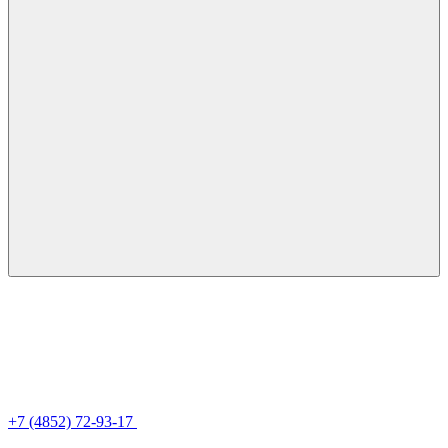
+7 (4852) 72-93-17