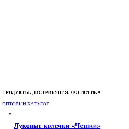
ПРОДУКТЫ, ДИСТРИБУЦИЯ, ЛОГИСТИКА
ОПТОВЫЙ КАТАЛОГ
Луковые колечки «Чешки»