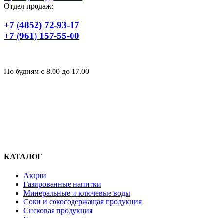
Отдел продаж:
+7 (4852) 72-93-17
+7 (961) 157-55-00
По будням c 8.00 до 17.00
КАТАЛОГ
Акции
Газированные напитки
Минеральные и ключевые воды
Соки и сокосодержащая продукция
Снековая продукция