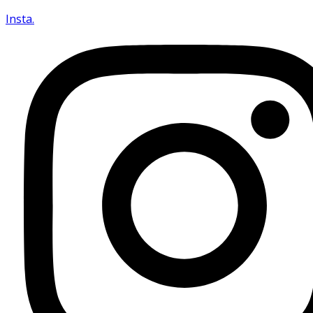
Insta.