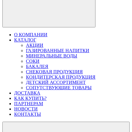
О КОМПАНИИ
КАТАЛОГ
АКЦИИ
ГАЗИРОВАННЫЕ НАПИТКИ
МИНЕРАЛЬНЫЕ ВОДЫ
СОКИ
БАКАЛЕЯ
СНЕКОВАЯ ПРОДУКЦИЯ
КОНДИТЕРСКАЯ ПРОДУКЦИЯ
ДЕТСКИЙ АССОРТИМЕНТ
СОПУТСТВУЮЩИЕ ТОВАРЫ
ДОСТАВКА
КАК КУПИТЬ?
ПАРТНЕРАМ
НОВОСТИ
КОНТАКТЫ