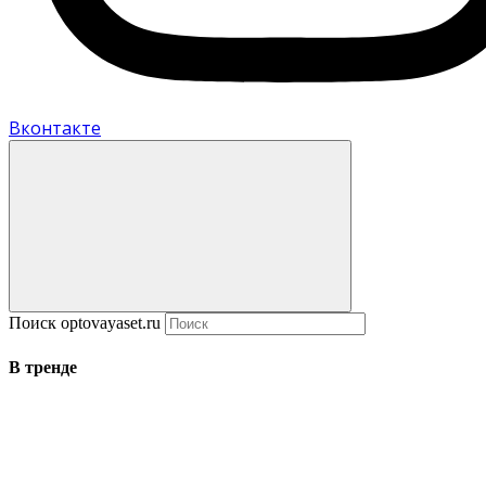
Вконтакте
Поиск optovayaset.ru
В тренде