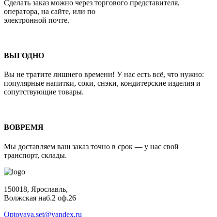
Сделать заказ можно через торгового представителя,
оператора, на сайте, или по
электронной почте.
ВЫГОДНО
Вы не тратите лишнего времени! У нас есть всё, что нужно:
популярные напитки, соки, снэки, кондитерские изделия и
сопутствующие товары.
ВОВРЕМЯ
Мы доставляем ваш заказ точно в срок — у нас свой
транспорт, склады.
150018, Ярославль,
Волжская наб.2 оф.26
Optovaya.set@yandex.ru