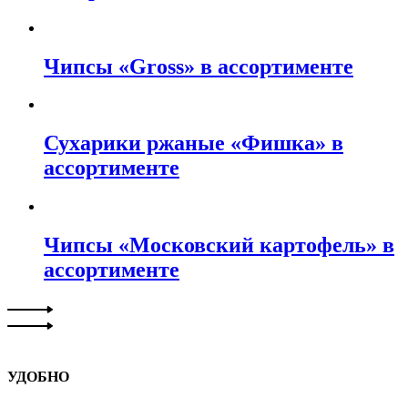
Чипсы «Gross» в ассортименте
Сухарики ржаные «Фишка» в
ассортименте
Чипсы «Московский картофель» в
ассортименте
УДОБНО