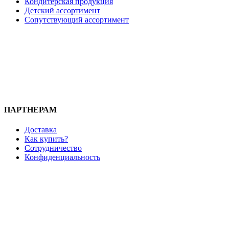
Кондитерская продукция
Детский ассортимент
Сопутствующий ассортимент
ПАРТНЕРАМ
Доставка
Как купить?
Сотрудничество
Конфиденциальность