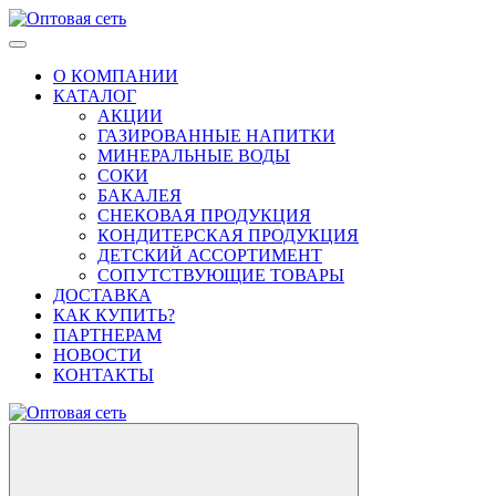
О КОМПАНИИ
КАТАЛОГ
АКЦИИ
ГАЗИРОВАННЫЕ НАПИТКИ
МИНЕРАЛЬНЫЕ ВОДЫ
СОКИ
БАКАЛЕЯ
СНЕКОВАЯ ПРОДУКЦИЯ
КОНДИТЕРСКАЯ ПРОДУКЦИЯ
ДЕТСКИЙ АССОРТИМЕНТ
СОПУТСТВУЮЩИЕ ТОВАРЫ
ДОСТАВКА
КАК КУПИТЬ?
ПАРТНЕРАМ
НОВОСТИ
КОНТАКТЫ