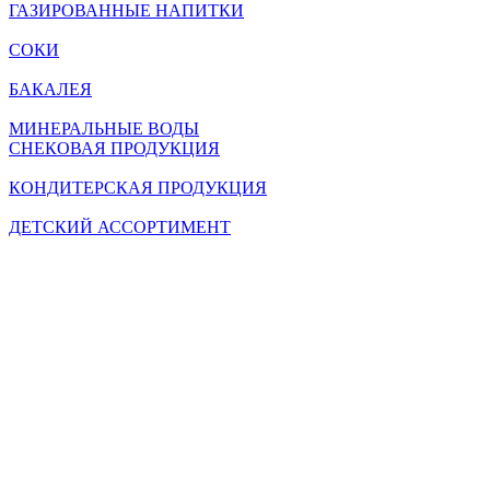
ГАЗИРОВАННЫЕ НАПИТКИ
СОКИ
БАКАЛЕЯ
МИНЕРАЛЬНЫЕ ВОДЫ
СНЕКОВАЯ ПРОДУКЦИЯ
КОНДИТЕРСКАЯ ПРОДУКЦИЯ
ДЕТСКИЙ АССОРТИМЕНТ