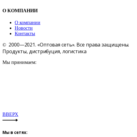
О КОМПАНИИ
О компании
Новости
Контакты
2000—2021. «Оптовая сеть». Все права защищены.
©
Продукты, дистрибуция, логистика
Мы принимаем:
ВВЕРХ
Мы в сетях: