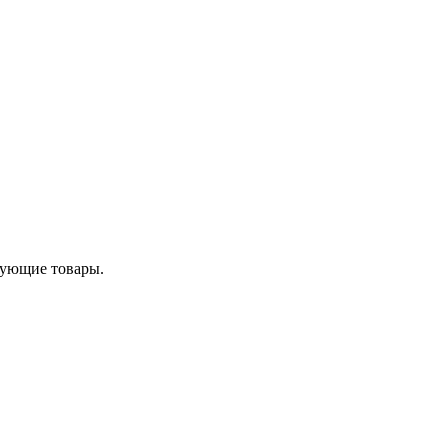
твующие товары.