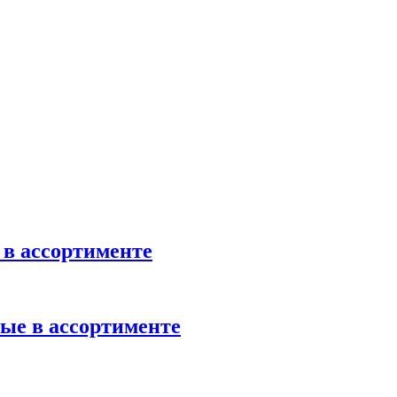
в ассортименте
ые в ассортименте