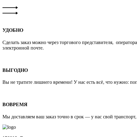
УДОБНО
Сделать заказ можно через торгового представителя, оператора,
электронной почте.
ВЫГОДНО
Вы не тратите лишнего времени! У нас есть всё, что нужно: п
ВОВРЕМЯ
Мы доставляем ваш заказ точно в срок — у нас свой транспорт