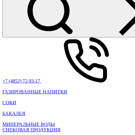
+7 (4852) 72-93-17
ГАЗИРОВАННЫЕ НАПИТКИ
СОКИ
БАКАЛЕЯ
МИНЕРАЛЬНЫЕ ВОДЫ
СНЕКОВАЯ ПРОДУКЦИЯ