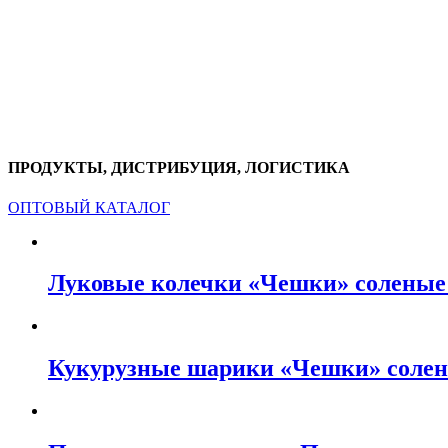
ПРОДУКТЫ, ДИСТРИБУЦИЯ, ЛОГИСТИКА
ОПТОВЫЙ КАТАЛОГ
Луковые колечки «Чешки» соленые 
Кукурузные шарики «Чешки» солен