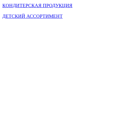
КОНДИТЕРСКАЯ ПРОДУКЦИЯ
ДЕТСКИЙ АССОРТИМЕНТ