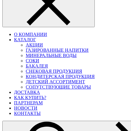
О КОМПАНИИ
КАТАЛОГ
АКЦИИ
ГАЗИРОВАННЫЕ НАПИТКИ
МИНЕРАЛЬНЫЕ ВОДЫ
СОКИ
БАКАЛЕЯ
СНЕКОВАЯ ПРОДУКЦИЯ
КОНДИТЕРСКАЯ ПРОДУКЦИЯ
ДЕТСКИЙ АССОРТИМЕНТ
СОПУТСТВУЮЩИЕ ТОВАРЫ
ДОСТАВКА
КАК КУПИТЬ?
ПАРТНЕРАМ
НОВОСТИ
КОНТАКТЫ