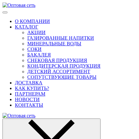
О КОМПАНИИ
КАТАЛОГ
АКЦИИ
ГАЗИРОВАННЫЕ НАПИТКИ
МИНЕРАЛЬНЫЕ ВОДЫ
СОКИ
БАКАЛЕЯ
СНЕКОВАЯ ПРОДУКЦИЯ
КОНДИТЕРСКАЯ ПРОДУКЦИЯ
ДЕТСКИЙ АССОРТИМЕНТ
СОПУТСТВУЮЩИЕ ТОВАРЫ
ДОСТАВКА
КАК КУПИТЬ?
ПАРТНЕРАМ
НОВОСТИ
КОНТАКТЫ