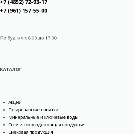
+7 (4852) 72-93-17
+7 (961) 157-55-00
По будням c 8.00 до 17.00
КАТАЛОГ
Акции
Газированные напитки
Минеральные и ключевые воды
Соки и сокосодержащая продукция
Снековая продукция