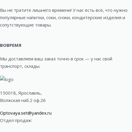
Вы не тратите лишнего времени! У нас есть всё, что нужно:
популярные напитки, соки, снэки, кондитерские изделия и
сопутствующие товары.
ВОВРЕМЯ
Мы доставляем ваш заказ точно в срок — у нас свой
транспорт, склады.
150018, Ярославль,
Волжская наб.2 оф.26
Optovaya.set@yandex.ru
Отдел продаж: