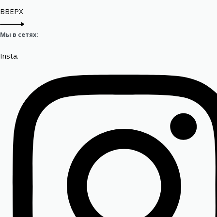
ВВЕРХ
Мы в сетях:
Insta.