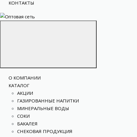
КОНТАКТЫ
О КОМПАНИИ
КАТАЛОГ
АКЦИИ
ГАЗИРОВАННЫЕ НАПИТКИ
МИНЕРАЛЬНЫЕ ВОДЫ
СОКИ
БАКАЛЕЯ
СНЕКОВАЯ ПРОДУКЦИЯ