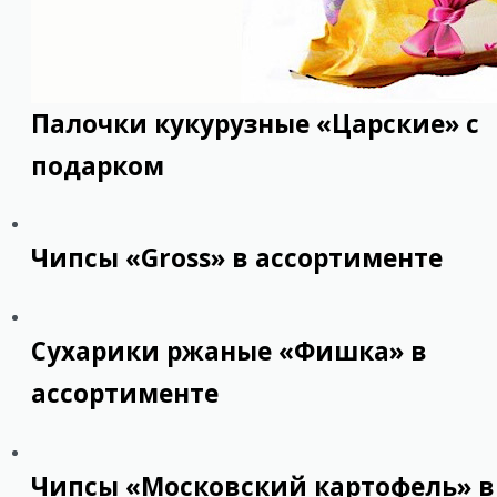
Палочки кукурузные «Царские» с
подарком
Чипсы «Gross» в ассортименте
Сухарики ржаные «Фишка» в
ассортименте
Чипсы «Московский картофель» в