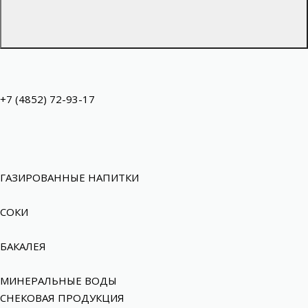
+7 (4852) 72-93-17
ГАЗИРОВАННЫЕ НАПИТКИ
СОКИ
БАКАЛЕЯ
МИНЕРАЛЬНЫЕ ВОДЫ
СНЕКОВАЯ ПРОДУКЦИЯ