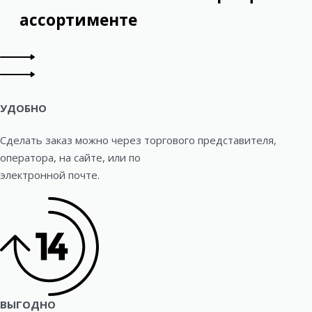
ассортименте
УДОБНО
Сделать заказ можно через торгового представителя,
оператора, на сайте, или по
электронной почте.
ВЫГОДНО