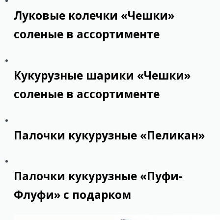
Луковые колечки «Чешки»
соленые в ассортименте
Кукурузные шарики «Чешки»
соленые в ассортименте
Палочки кукурузные «Пеликан»
Палочки кукурузные «Пуфи-
Флуфи» с подарком