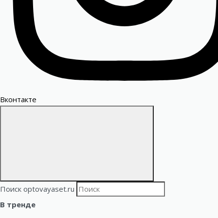
Вконтакте
Поиск optovayaset.ru
В тренде