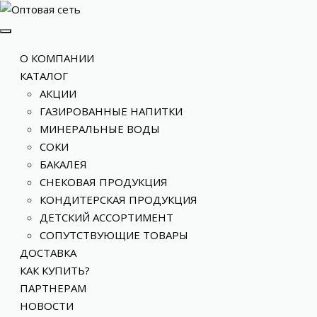
О КОМПАНИИ
КАТАЛОГ
АКЦИИ
ГАЗИРОВАННЫЕ НАПИТКИ
МИНЕРАЛЬНЫЕ ВОДЫ
СОКИ
БАКАЛЕЯ
СНЕКОВАЯ ПРОДУКЦИЯ
КОНДИТЕРСКАЯ ПРОДУКЦИЯ
ДЕТСКИЙ АССОРТИМЕНТ
СОПУТСТВУЮЩИЕ ТОВАРЫ
ДОСТАВКА
КАК КУПИТЬ?
ПАРТНЕРАМ
НОВОСТИ