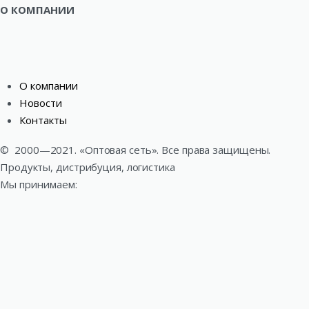
О КОМПАНИИ
О компании
Новости
Контакты
©
2000—2021. «Оптовая сеть». Все права защищены.
Продукты, дистрибуция, логистика
Мы принимаем: