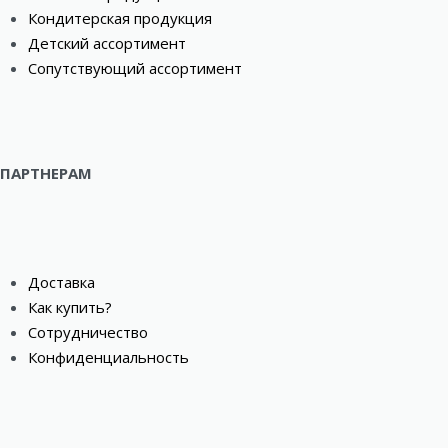
Кондитерская продукция
Детский ассортимент
Сопутствующий ассортимент
ПАРТНЕРАМ
Доставка
Как купить?
Сотрудничество
Конфиденциальность