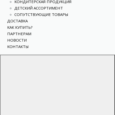
КОНДИТЕРСКАЯ ПРОДУКЦИЯ
ДЕТСКИЙ АССОРТИМЕНТ
СОПУТСТВУЮЩИЕ ТОВАРЫ
ДОСТАВКА
КАК КУПИТЬ?
ПАРТНЕРАМ
НОВОСТИ
КОНТАКТЫ