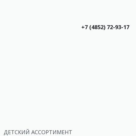
+7 (4852) 72-93-17
ДЕТСКИЙ АССОРТИМЕНТ