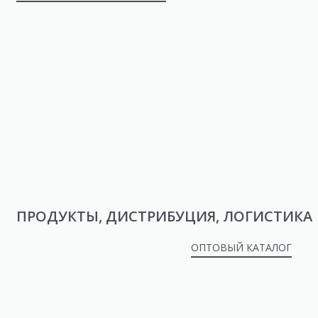
ПРОДУКТЫ, ДИСТРИБУЦИЯ, ЛОГИСТИКА
ОПТОВЫЙ КАТАЛОГ