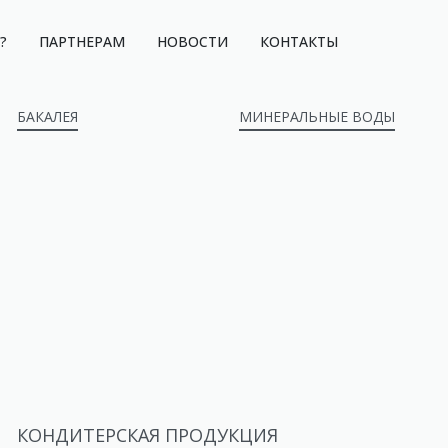
?
ПАРТНЕРАМ
НОВОСТИ
КОНТАКТЫ
БАКАЛЕЯ
МИНЕРАЛЬНЫЕ ВОДЫ
КОНДИТЕРСКАЯ ПРОДУКЦИЯ