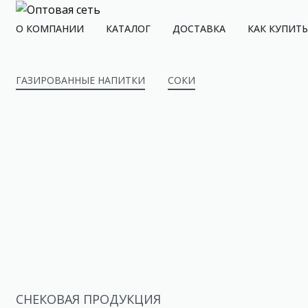
О КОМПАНИИ
КАТАЛОГ
ДОСТАВКА
КАК КУПИТЬ
ГАЗИРОВАННЫЕ НАПИТКИ
СОКИ
СНЕКОВАЯ ПРОДУКЦИЯ