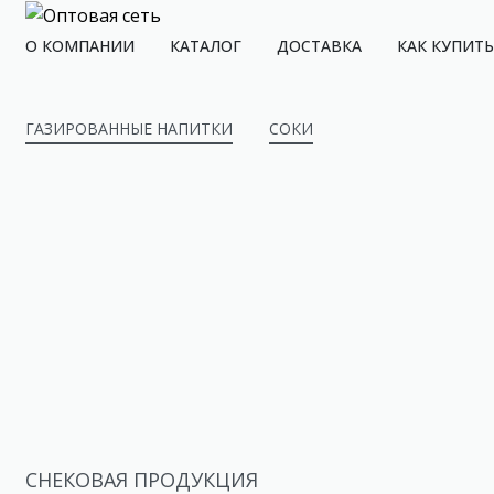
О КОМПАНИИ
КАТАЛОГ
ДОСТАВКА
КАК КУПИТЬ
ГАЗИРОВАННЫЕ НАПИТКИ
СОКИ
СНЕКОВАЯ ПРОДУКЦИЯ