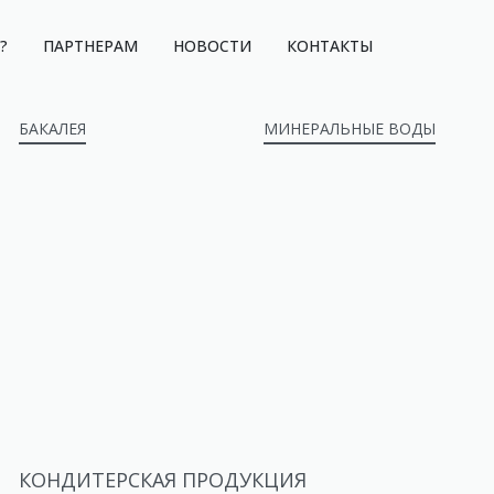
?
ПАРТНЕРАМ
НОВОСТИ
КОНТАКТЫ
БАКАЛЕЯ
МИНЕРАЛЬНЫЕ ВОДЫ
КОНДИТЕРСКАЯ ПРОДУКЦИЯ