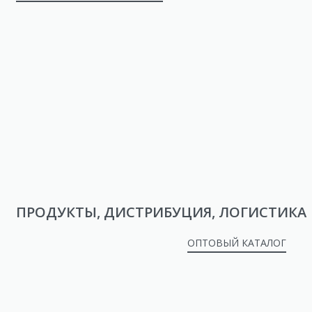
ПРОДУКТЫ, ДИСТРИБУЦИЯ, ЛОГИСТИКА
ОПТОВЫЙ КАТАЛОГ