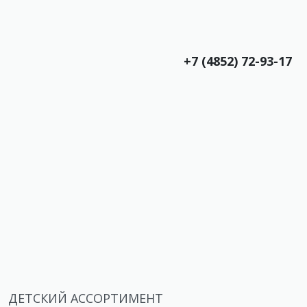
+7 (4852) 72-93-17
ДЕТСКИЙ АССОРТИМЕНТ