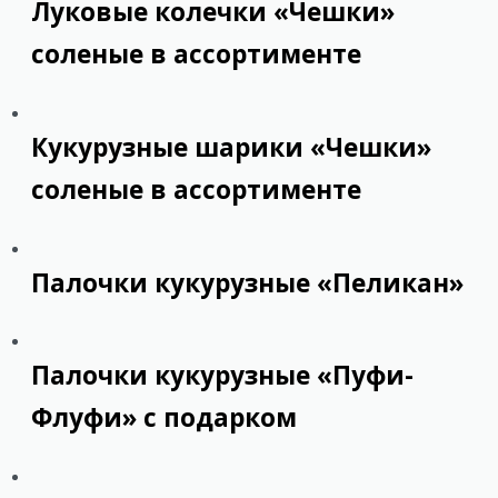
Луковые колечки «Чешки»
соленые в ассортименте
Кукурузные шарики «Чешки»
соленые в ассортименте
Палочки кукурузные «Пеликан»
Палочки кукурузные «Пуфи-
Флуфи» с подарком