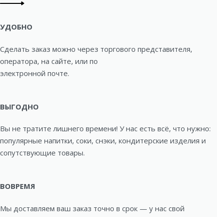
УДОБНО
Сделать заказ можно через торгового представителя,
оператора, на сайте, или по
электронной почте.
ВЫГОДНО
Вы не тратите лишнего времени! У нас есть всё, что нужно:
популярные напитки, соки, снэки, кондитерские изделия и
сопутствующие товары.
ВОВРЕМЯ
Мы доставляем ваш заказ точно в срок — у нас свой