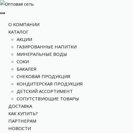
О КОМПАНИИ
КАТАЛОГ
АКЦИИ
ГАЗИРОВАННЫЕ НАПИТКИ
МИНЕРАЛЬНЫЕ ВОДЫ
СОКИ
БАКАЛЕЯ
СНЕКОВАЯ ПРОДУКЦИЯ
КОНДИТЕРСКАЯ ПРОДУКЦИЯ
ДЕТСКИЙ АССОРТИМЕНТ
СОПУТСТВУЮЩИЕ ТОВАРЫ
ДОСТАВКА
КАК КУПИТЬ?
ПАРТНЕРАМ
НОВОСТИ