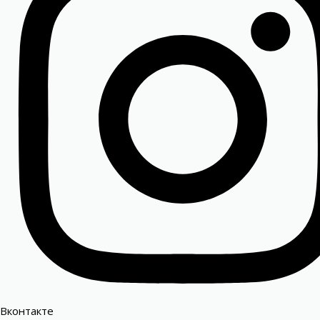
Вконтакте