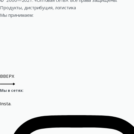
©
2000—2021. «Оптовая сеть». Все права защищены.
Продукты, дистрибуция, логистика
Мы принимаем:
ВВЕРХ
Мы в сетях:
Insta.