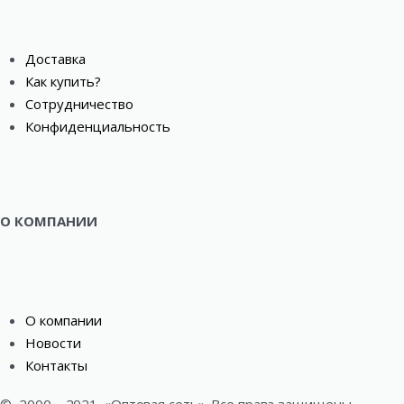
Доставка
Как купить?
Сотрудничество
Конфиденциальность
О КОМПАНИИ
О компании
Новости
Контакты