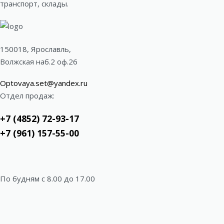
транспорт, склады.
150018, Ярославль,
Волжская наб.2 оф.26
Optovaya.set@yandex.ru
Отдел продаж:
+7 (4852) 72-93-17
+7 (961) 157-55-00
По будням c 8.00 до 17.00