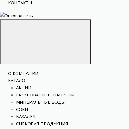
КОНТАКТЫ
О КОМПАНИИ
КАТАЛОГ
АКЦИИ
ГАЗИРОВАННЫЕ НАПИТКИ
МИНЕРАЛЬНЫЕ ВОДЫ
СОКИ
БАКАЛЕЯ
СНЕКОВАЯ ПРОДУКЦИЯ