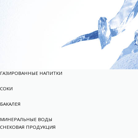
ГАЗИРОВАННЫЕ НАПИТКИ
СОКИ
БАКАЛЕЯ
МИНЕРАЛЬНЫЕ ВОДЫ
СНЕКОВАЯ ПРОДУКЦИЯ