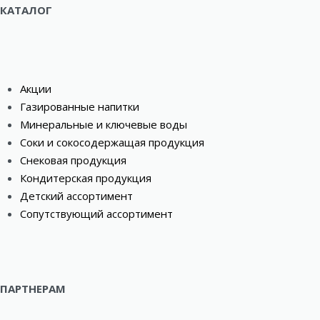
КАТАЛОГ
Акции
Газированные напитки
Минеральные и ключевые воды
Соки и сокосодержащая продукция
Снековая продукция
Кондитерская продукция
Детский ассортимент
Сопутствующий ассортимент
ПАРТНЕРАМ