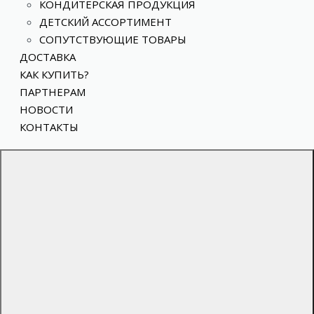
КОНДИТЕРСКАЯ ПРОДУКЦИЯ
ДЕТСКИЙ АССОРТИМЕНТ
СОПУТСТВУЮЩИЕ ТОВАРЫ
ДОСТАВКА
КАК КУПИТЬ?
ПАРТНЕРАМ
НОВОСТИ
КОНТАКТЫ