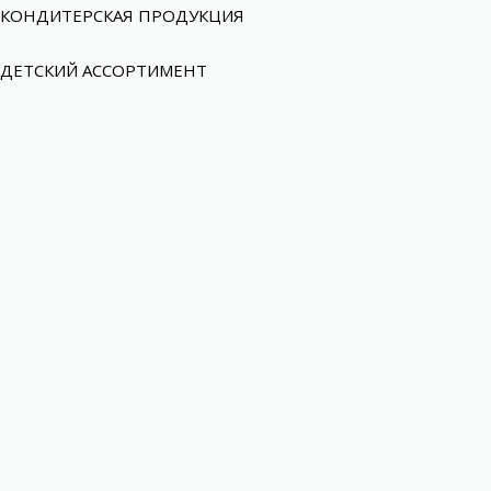
КОНДИТЕРСКАЯ ПРОДУКЦИЯ
ДЕТСКИЙ АССОРТИМЕНТ