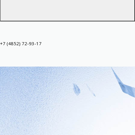
+7 (4852) 72-93-17