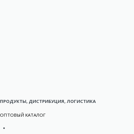
ПРОДУКТЫ, ДИСТРИБУЦИЯ, ЛОГИСТИКА
ОПТОВЫЙ КАТАЛОГ