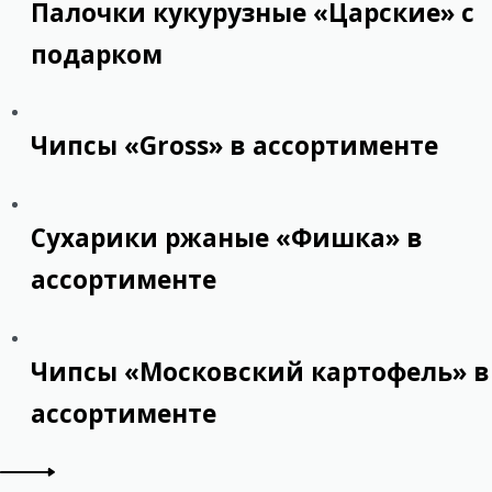
Палочки кукурузные «Царские» с
подарком
Чипсы «Gross» в ассортименте
Сухарики ржаные «Фишка» в
ассортименте
Чипсы «Московский картофель» в
ассортименте