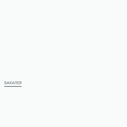
БАКАЛЕЯ