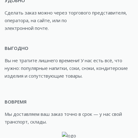
УДОБНО
Сделать заказ можно через торгового представителя,
оператора, на сайте, или по
электронной почте.
ВЫГОДНО
Вы не тратите лишнего времени! У нас есть всё, что
нужно: популярные напитки, соки, снэки, кондитерские
изделия и сопутствующие товары.
ВОВРЕМЯ
Мы доставляем ваш заказ точно в срок — у нас свой
транспорт, склады.