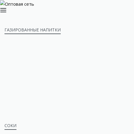
ГАЗИРОВАННЫЕ НАПИТКИ
СОКИ