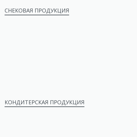
СНЕКОВАЯ ПРОДУКЦИЯ
КОНДИТЕРСКАЯ ПРОДУКЦИЯ