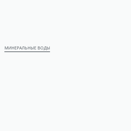
МИНЕРАЛЬНЫЕ ВОДЫ