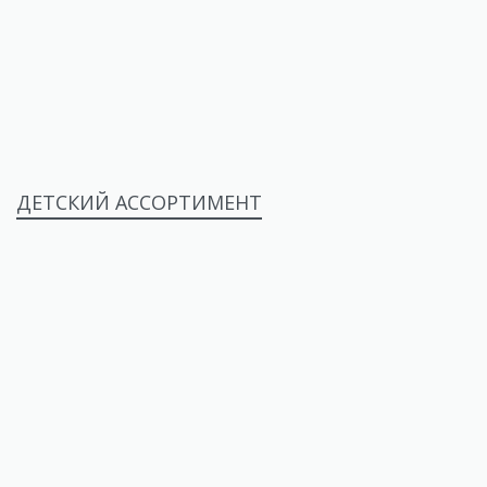
ДЕТСКИЙ АССОРТИМЕНТ