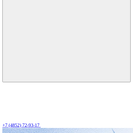
+7 (4852) 72-93-17