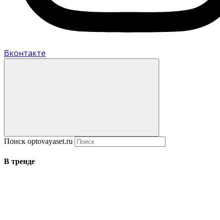
Вконтакте
Поиск optovayaset.ru
В тренде