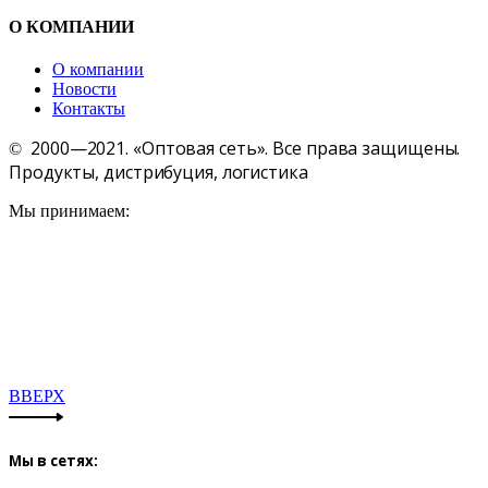
О КОМПАНИИ
О компании
Новости
Контакты
2000—2021. «Оптовая сеть». Все права защищены.
©
Продукты, дистрибуция, логистика
Мы принимаем:
ВВЕРХ
Мы в сетях: