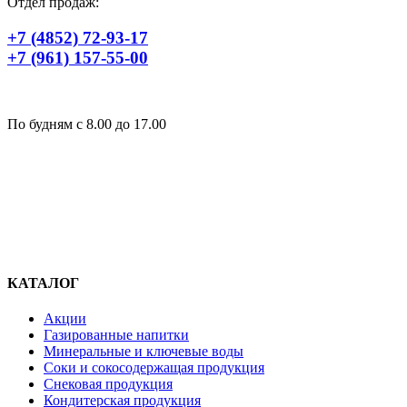
Отдел продаж:
+7 (4852) 72-93-17
+7 (961) 157-55-00
По будням c 8.00 до 17.00
КАТАЛОГ
Акции
Газированные напитки
Минеральные и ключевые воды
Соки и сокосодержащая продукция
Снековая продукция
Кондитерская продукция