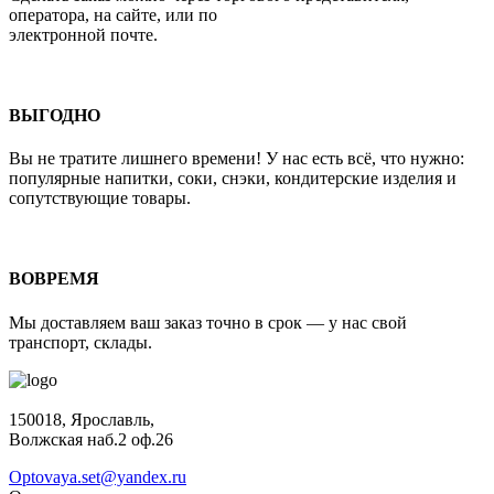
оператора, на сайте, или по
электронной почте.
ВЫГОДНО
Вы не тратите лишнего времени! У нас есть всё, что нужно:
популярные напитки, соки, снэки, кондитерские изделия и
сопутствующие товары.
ВОВРЕМЯ
Мы доставляем ваш заказ точно в срок — у нас свой
транспорт, склады.
150018, Ярославль,
Волжская наб.2 оф.26
Optovaya.set@yandex.ru