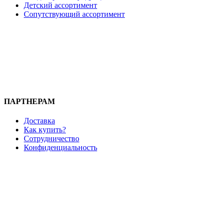
Детский ассортимент
Сопутствующий ассортимент
ПАРТНЕРАМ
Доставка
Как купить?
Сотрудничество
Конфиденциальность