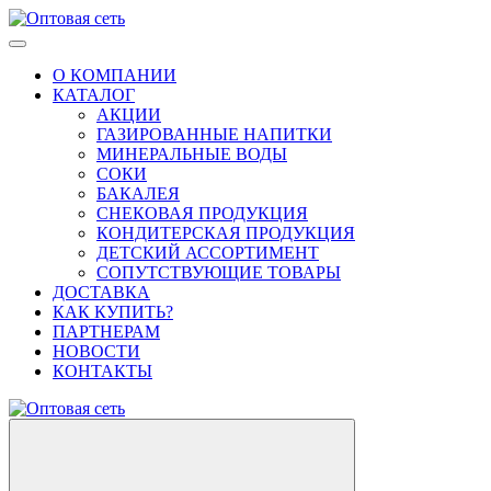
О КОМПАНИИ
КАТАЛОГ
АКЦИИ
ГАЗИРОВАННЫЕ НАПИТКИ
МИНЕРАЛЬНЫЕ ВОДЫ
СОКИ
БАКАЛЕЯ
СНЕКОВАЯ ПРОДУКЦИЯ
КОНДИТЕРСКАЯ ПРОДУКЦИЯ
ДЕТСКИЙ АССОРТИМЕНТ
СОПУТСТВУЮЩИЕ ТОВАРЫ
ДОСТАВКА
КАК КУПИТЬ?
ПАРТНЕРАМ
НОВОСТИ
КОНТАКТЫ