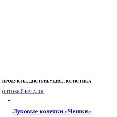
ПРОДУКТЫ, ДИСТРИБУЦИЯ, ЛОГИСТИКА
ОПТОВЫЙ КАТАЛОГ
Луковые колечки «Чешки»