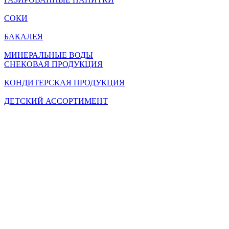
СОКИ
БАКАЛЕЯ
МИНЕРАЛЬНЫЕ ВОДЫ
СНЕКОВАЯ ПРОДУКЦИЯ
КОНДИТЕРСКАЯ ПРОДУКЦИЯ
ДЕТСКИЙ АССОРТИМЕНТ