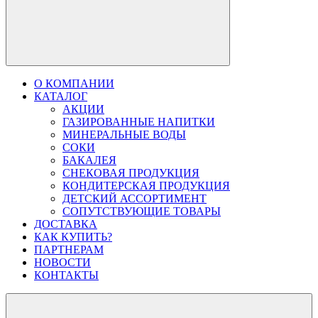
О КОМПАНИИ
КАТАЛОГ
АКЦИИ
ГАЗИРОВАННЫЕ НАПИТКИ
МИНЕРАЛЬНЫЕ ВОДЫ
СОКИ
БАКАЛЕЯ
СНЕКОВАЯ ПРОДУКЦИЯ
КОНДИТЕРСКАЯ ПРОДУКЦИЯ
ДЕТСКИЙ АССОРТИМЕНТ
СОПУТСТВУЮЩИЕ ТОВАРЫ
ДОСТАВКА
КАК КУПИТЬ?
ПАРТНЕРАМ
НОВОСТИ
КОНТАКТЫ