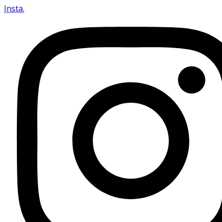
Insta.