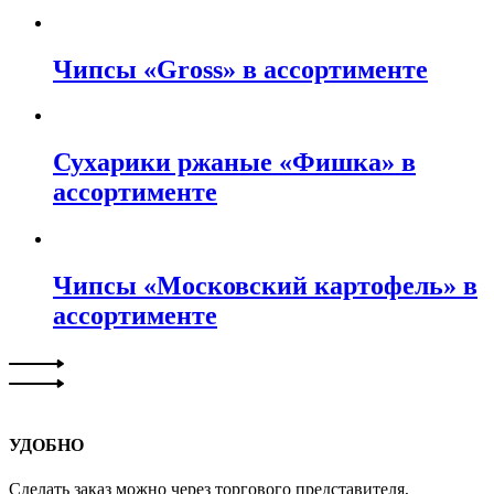
Чипсы «Gross» в ассортименте
Сухарики ржаные «Фишка» в
ассортименте
Чипсы «Московский картофель» в
ассортименте
УДОБНО
Сделать заказ можно через торгового представителя,