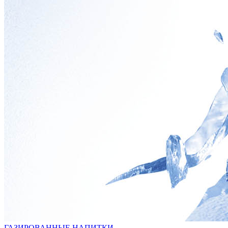
ГАЗИРОВАННЫЕ НАПИТКИ