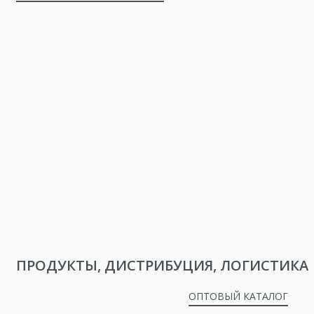
ПРОДУКТЫ, ДИСТРИБУЦИЯ, ЛОГИСТИКА
ОПТОВЫЙ КАТАЛОГ