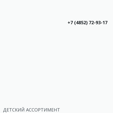
+7 (4852) 72-93-17
ДЕТСКИЙ АССОРТИМЕНТ