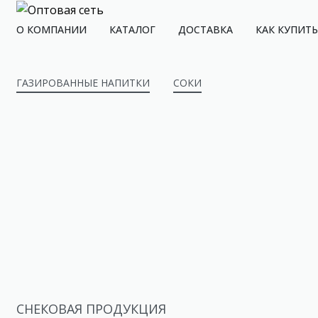
О КОМПАНИИ
КАТАЛОГ
ДОСТАВКА
КАК КУПИТЬ
ГАЗИРОВАННЫЕ НАПИТКИ
СОКИ
СНЕКОВАЯ ПРОДУКЦИЯ