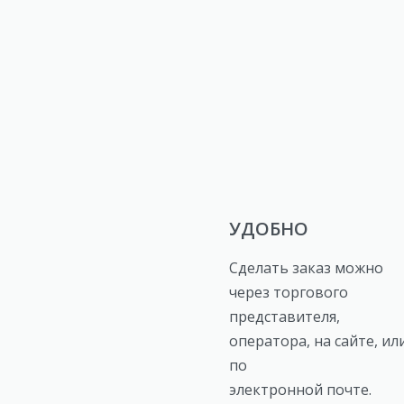
УДОБНО
Сделать заказ можно
через торгового
представителя,
оператора, на сайте, ил
по
электронной почте.