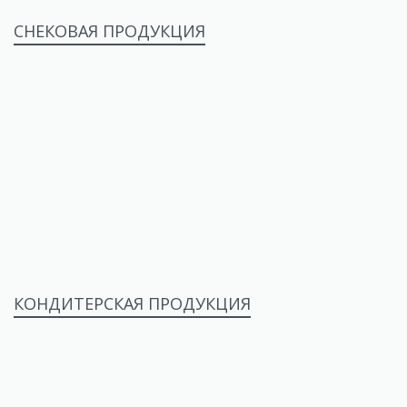
СНЕКОВАЯ ПРОДУКЦИЯ
КОНДИТЕРСКАЯ ПРОДУКЦИЯ