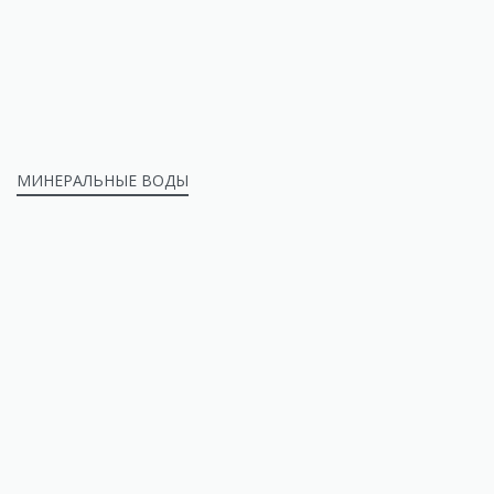
МИНЕРАЛЬНЫЕ ВОДЫ