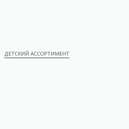
ДЕТСКИЙ АССОРТИМЕНТ