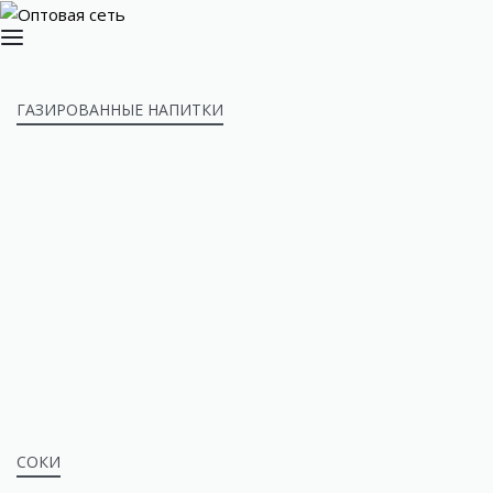
ГАЗИРОВАННЫЕ НАПИТКИ
СОКИ