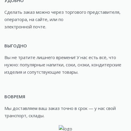
УДОБНО
Сделать заказ можно через торгового представителя,
оператора, на сайте, или по
электронной почте.
ВЫГОДНО
Вы не тратите лишнего времени! У нас есть всё, что
нужно: популярные напитки, соки, снэки, кондитерские
изделия и сопутствующие товары.
ВОВРЕМЯ
Мы доставляем ваш заказ точно в срок — у нас свой
транспорт, склады.