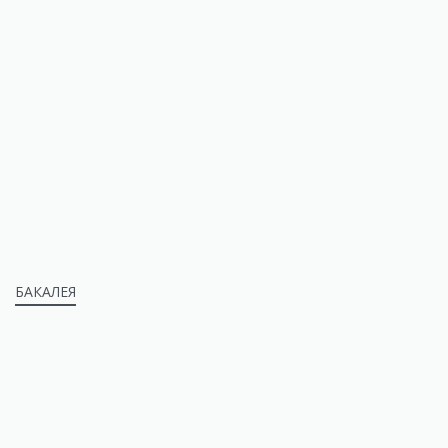
БАКАЛЕЯ