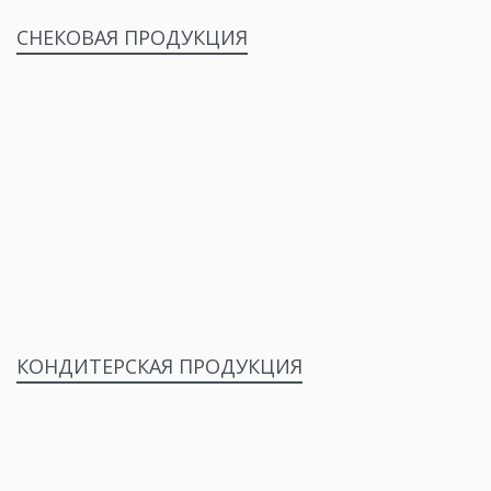
СНЕКОВАЯ ПРОДУКЦИЯ
КОНДИТЕРСКАЯ ПРОДУКЦИЯ