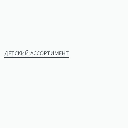
ДЕТСКИЙ АССОРТИМЕНТ