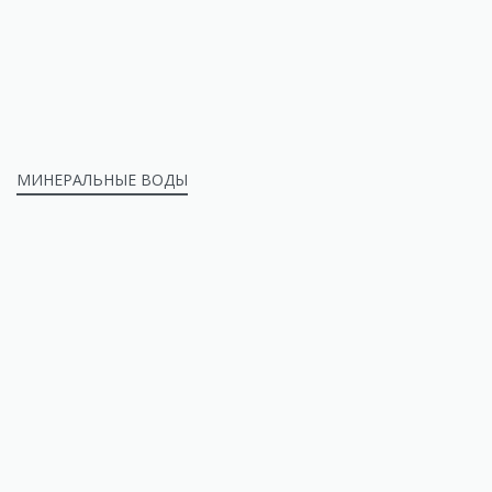
МИНЕРАЛЬНЫЕ ВОДЫ