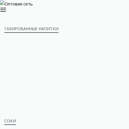
ГАЗИРОВАННЫЕ НАПИТКИ
СОКИ