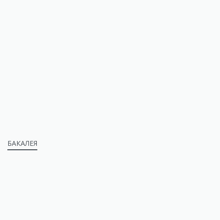
БАКАЛЕЯ