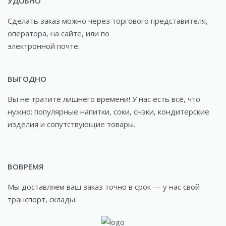
УДОБНО
Сделать заказ можно через торгового представителя,
оператора, на сайте, или по
электронной почте.
ВЫГОДНО
Вы не тратите лишнего времени! У нас есть всё, что
нужно: популярные напитки, соки, снэки, кондитерские
изделия и сопутствующие товары.
ВОВРЕМЯ
Мы доставляем ваш заказ точно в срок — у нас свой
транспорт, склады.