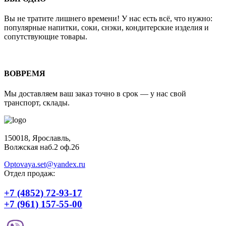
Вы не тратите лишнего времени! У нас есть всё, что нужно:
популярные напитки, соки, снэки, кондитерские изделия и
сопутствующие товары.
ВОВРЕМЯ
Мы доставляем ваш заказ точно в срок — у нас свой
транспорт, склады.
150018, Ярославль,
Волжская наб.2 оф.26
Optovaya.set@yandex.ru
Отдел продаж:
+7 (4852) 72-93-17
+7 (961) 157-55-00