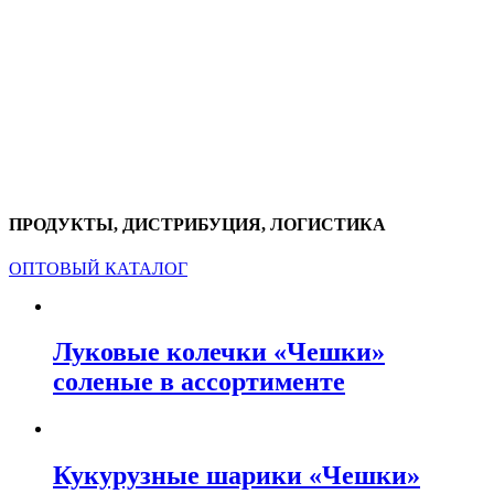
ПРОДУКТЫ, ДИСТРИБУЦИЯ, ЛОГИСТИКА
ОПТОВЫЙ КАТАЛОГ
Луковые колечки «Чешки»
соленые в ассортименте
Кукурузные шарики «Чешки»