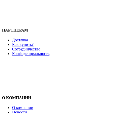
ПАРТНЕРАМ
Доставка
Как купить?
Сотрудничество
Конфиденциальность
О КОМПАНИИ
О компании
Новости