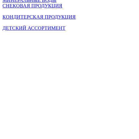
МИНЕРАЛЬНЫЕ ВОДЫ
СНЕКОВАЯ ПРОДУКЦИЯ
КОНДИТЕРСКАЯ ПРОДУКЦИЯ
ДЕТСКИЙ АССОРТИМЕНТ