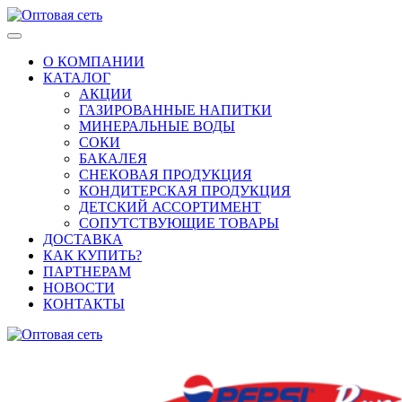
О КОМПАНИИ
КАТАЛОГ
АКЦИИ
ГАЗИРОВАННЫЕ НАПИТКИ
МИНЕРАЛЬНЫЕ ВОДЫ
СОКИ
БАКАЛЕЯ
СНЕКОВАЯ ПРОДУКЦИЯ
КОНДИТЕРСКАЯ ПРОДУКЦИЯ
ДЕТСКИЙ АССОРТИМЕНТ
СОПУТСТВУЮЩИЕ ТОВАРЫ
ДОСТАВКА
КАК КУПИТЬ?
ПАРТНЕРАМ
НОВОСТИ
КОНТАКТЫ