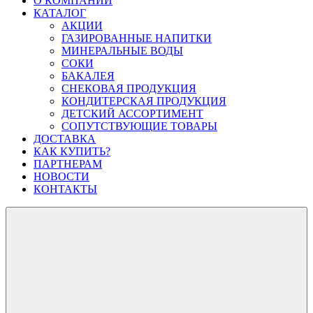
О КОМПАНИИ
КАТАЛОГ
АКЦИИ
ГАЗИРОВАННЫЕ НАПИТКИ
МИНЕРАЛЬНЫЕ ВОДЫ
СОКИ
БАКАЛЕЯ
СНЕКОВАЯ ПРОДУКЦИЯ
КОНДИТЕРСКАЯ ПРОДУКЦИЯ
ДЕТСКИЙ АССОРТИМЕНТ
СОПУТСТВУЮЩИЕ ТОВАРЫ
ДОСТАВКА
КАК КУПИТЬ?
ПАРТНЕРАМ
НОВОСТИ
КОНТАКТЫ