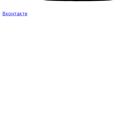
Вконтакте