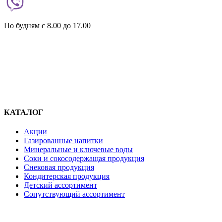
По будням c 8.00 до 17.00
КАТАЛОГ
Акции
Газированные напитки
Минеральные и ключевые воды
Соки и сокосодержащая продукция
Снековая продукция
Кондитерская продукция
Детский ассортимент
Сопутствующий ассортимент