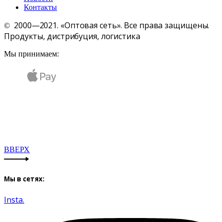
Контакты
2000—2021. «Оптовая сеть». Все права защищены.
©
Продукты, дистрибуция, логистика
Мы принимаем:
ВВЕРХ
Мы в сетях:
Insta.