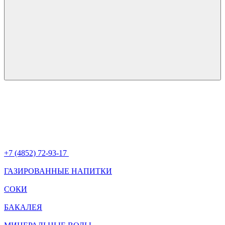
+7 (4852) 72-93-17
ГАЗИРОВАННЫЕ НАПИТКИ
СОКИ
БАКАЛЕЯ