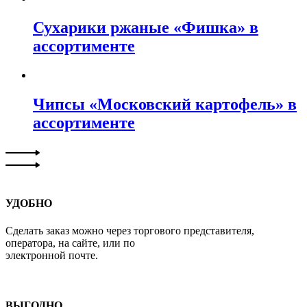
Сухарики ржаные «Фишка» в
ассортименте
Чипсы «Московский картофель» в
ассортименте
УДОБНО
Сделать заказ можно через торгового представителя,
оператора, на сайте, или по
электронной почте.
ВЫГОДНО