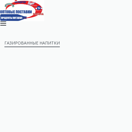
ГАЗИРОВАННЫЕ НАПИТКИ