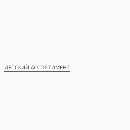
ДЕТСКИЙ АССОРТИМЕНТ