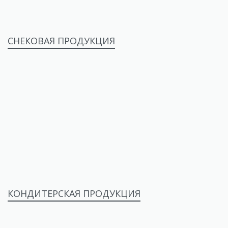
СНЕКОВАЯ ПРОДУКЦИЯ
КОНДИТЕРСКАЯ ПРОДУКЦИЯ