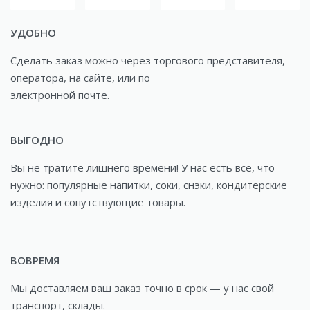
УДОБНО
Сделать заказ можно через торгового представителя,
оператора, на сайте, или по
электронной почте.
ВЫГОДНО
Вы не тратите лишнего времени! У нас есть всё, что
нужно: популярные напитки, соки, снэки, кондитерские
изделия и сопутствующие товары.
ВОВРЕМЯ
Мы доставляем ваш заказ точно в срок — у нас свой
транспорт, склады.