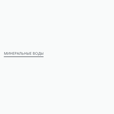
МИНЕРАЛЬНЫЕ ВОДЫ