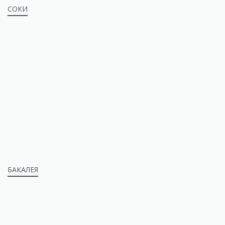
СОКИ
БАКАЛЕЯ