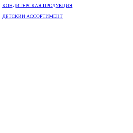
КОНДИТЕРСКАЯ ПРОДУКЦИЯ
ДЕТСКИЙ АССОРТИМЕНТ