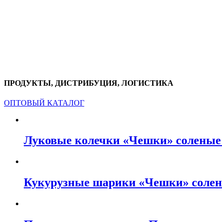
ПРОДУКТЫ, ДИСТРИБУЦИЯ, ЛОГИСТИКА
ОПТОВЫЙ КАТАЛОГ
Луковые колечки «Чешки» соленые 
Кукурузные шарики «Чешки» солен