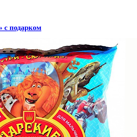
 с подарком