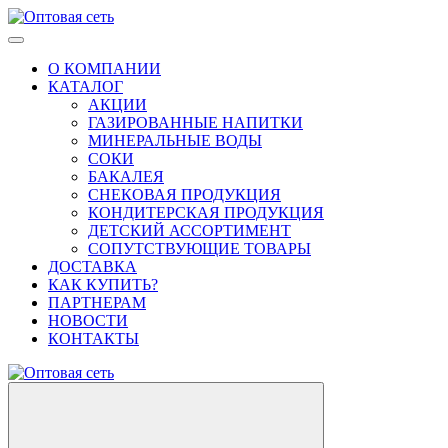
О КОМПАНИИ
КАТАЛОГ
АКЦИИ
ГАЗИРОВАННЫЕ НАПИТКИ
МИНЕРАЛЬНЫЕ ВОДЫ
СОКИ
БАКАЛЕЯ
СНЕКОВАЯ ПРОДУКЦИЯ
КОНДИТЕРСКАЯ ПРОДУКЦИЯ
ДЕТСКИЙ АССОРТИМЕНТ
СОПУТСТВУЮЩИЕ ТОВАРЫ
ДОСТАВКА
КАК КУПИТЬ?
ПАРТНЕРАМ
НОВОСТИ
КОНТАКТЫ