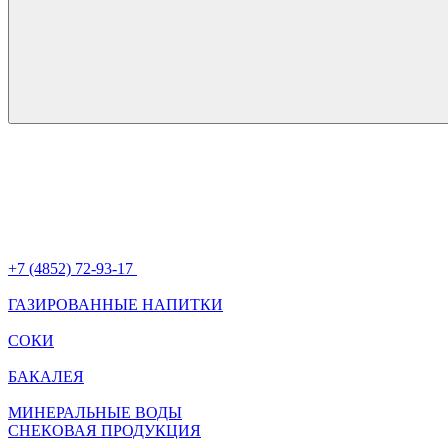
+7 (4852) 72-93-17
ГАЗИРОВАННЫЕ НАПИТКИ
СОКИ
БАКАЛЕЯ
МИНЕРАЛЬНЫЕ ВОДЫ
СНЕКОВАЯ ПРОДУКЦИЯ