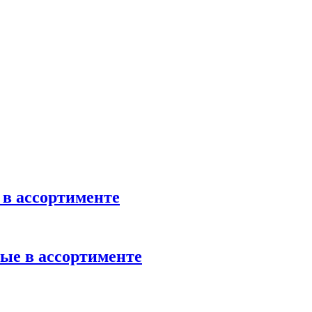
в ассортименте
ые в ассортименте