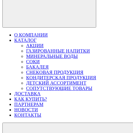
О КОМПАНИИ
КАТАЛОГ
АКЦИИ
ГАЗИРОВАННЫЕ НАПИТКИ
МИНЕРАЛЬНЫЕ ВОДЫ
СОКИ
БАКАЛЕЯ
СНЕКОВАЯ ПРОДУКЦИЯ
КОНДИТЕРСКАЯ ПРОДУКЦИЯ
ДЕТСКИЙ АССОРТИМЕНТ
СОПУТСТВУЮЩИЕ ТОВАРЫ
ДОСТАВКА
КАК КУПИТЬ?
ПАРТНЕРАМ
НОВОСТИ
КОНТАКТЫ