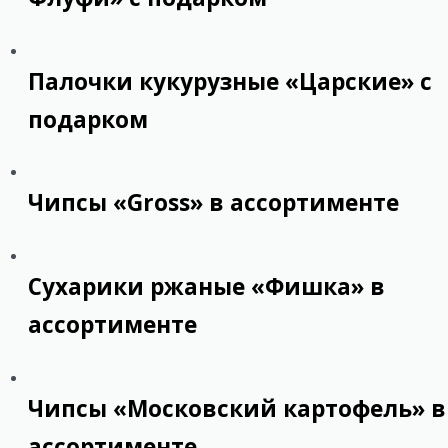
Палочки кукурузные «Царские» с
подарком
Чипсы «Gross» в ассортименте
Сухарики ржаные «Фишка» в
ассортименте
Чипсы «Московский картофель» в
ассортименте