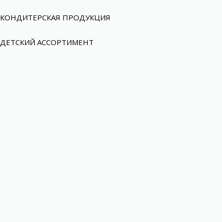
КОНДИТЕРСКАЯ ПРОДУКЦИЯ
ДЕТСКИЙ АССОРТИМЕНТ