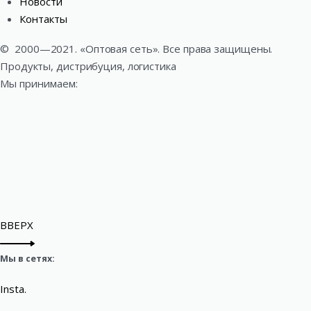
Новости
Контакты
©
2000—2021. «Оптовая сеть». Все права защищены.
Продукты, дистрибуция, логистика
Мы принимаем:
ВВЕРХ
Мы в сетях:
Insta.