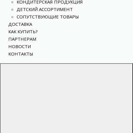
КОНДИТЕРСКАЯ ПРОДУКЦИЯ
ДЕТСКИЙ АССОРТИМЕНТ
СОПУТСТВУЮЩИЕ ТОВАРЫ
ДОСТАВКА
КАК КУПИТЬ?
ПАРТНЕРАМ
НОВОСТИ
КОНТАКТЫ