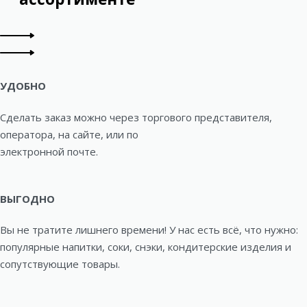
УДОБНО
Сделать заказ можно через торгового представителя,
оператора, на сайте, или по
электронной почте.
ВЫГОДНО
Вы не тратите лишнего времени! У нас есть всё, что нужно:
популярные напитки, соки, снэки, кондитерские изделия и
сопутствующие товары.