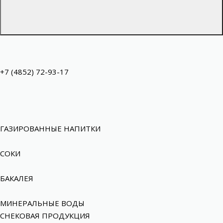
+7 (4852) 72-93-17
ГАЗИРОВАННЫЕ НАПИТКИ
СОКИ
БАКАЛЕЯ
МИНЕРАЛЬНЫЕ ВОДЫ
СНЕКОВАЯ ПРОДУКЦИЯ