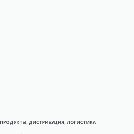
ПРОДУКТЫ, ДИСТРИБУЦИЯ, ЛОГИСТИКА