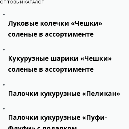
ОПТОВЫЙ КАТАЛОГ
Луковые колечки «Чешки»
соленые в ассортименте
Кукурузные шарики «Чешки»
соленые в ассортименте
Палочки кукурузные «Пеликан»
Палочки кукурузные «Пуфи-
Флуфи» с подарком