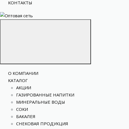
КОНТАКТЫ
О КОМПАНИИ
КАТАЛОГ
АКЦИИ
ГАЗИРОВАННЫЕ НАПИТКИ
МИНЕРАЛЬНЫЕ ВОДЫ
СОКИ
БАКАЛЕЯ
СНЕКОВАЯ ПРОДУКЦИЯ