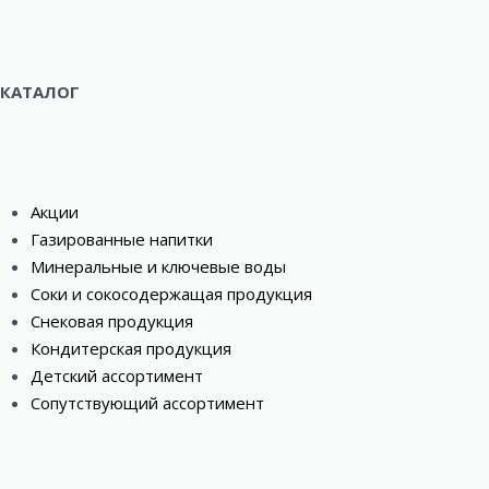
КАТАЛОГ
Акции
Газированные напитки
Минеральные и ключевые воды
Соки и сокосодержащая продукция
Снековая продукция
Кондитерская продукция
Детский ассортимент
Сопутствующий ассортимент