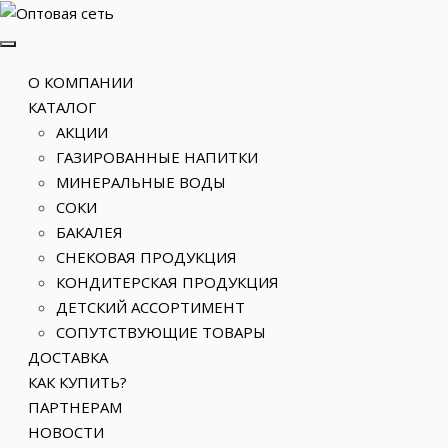
О КОМПАНИИ
КАТАЛОГ
АКЦИИ
ГАЗИРОВАННЫЕ НАПИТКИ
МИНЕРАЛЬНЫЕ ВОДЫ
СОКИ
БАКАЛЕЯ
СНЕКОВАЯ ПРОДУКЦИЯ
КОНДИТЕРСКАЯ ПРОДУКЦИЯ
ДЕТСКИЙ АССОРТИМЕНТ
СОПУТСТВУЮЩИЕ ТОВАРЫ
ДОСТАВКА
КАК КУПИТЬ?
ПАРТНЕРАМ
НОВОСТИ