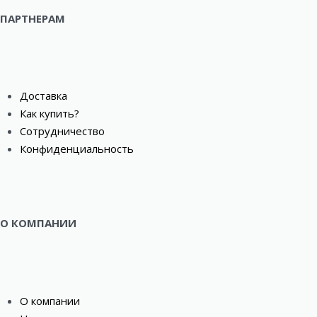
ПАРТНЕРАМ
Доставка
Как купить?
Сотрудничество
Конфиденциальность
О КОМПАНИИ
О компании