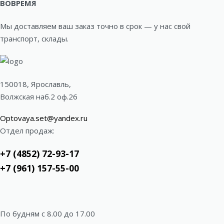
ВОВРЕМЯ
Мы доставляем ваш заказ точно в срок — у нас свой
транспорт, склады.
150018, Ярославль,
Волжская наб.2 оф.26
Optovaya.set@yandex.ru
Отдел продаж:
+7 (4852) 72-93-17
+7 (961) 157-55-00
По будням c 8.00 до 17.00