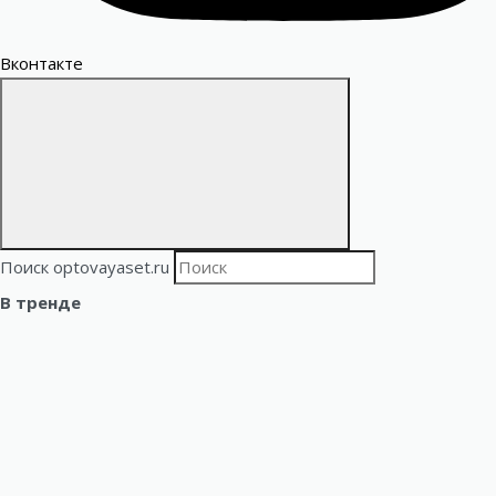
Вконтакте
Поиск optovayaset.ru
В тренде