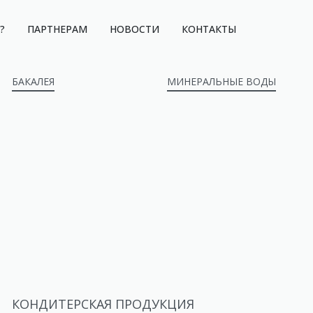
?
ПАРТНЕРАМ
НОВОСТИ
КОНТАКТЫ
БАКАЛЕЯ
МИНЕРАЛЬНЫЕ ВОДЫ
КОНДИТЕРСКАЯ ПРОДУКЦИЯ