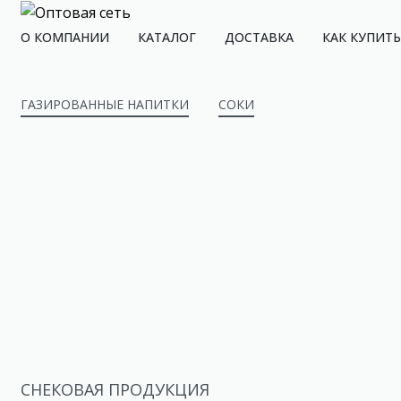
О КОМПАНИИ
КАТАЛОГ
ДОСТАВКА
КАК КУПИТЬ
ГАЗИРОВАННЫЕ НАПИТКИ
СОКИ
СНЕКОВАЯ ПРОДУКЦИЯ