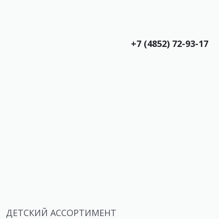
+7 (4852) 72-93-17
ДЕТСКИЙ АССОРТИМЕНТ