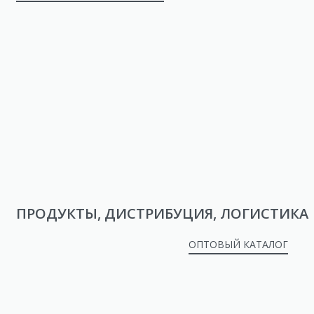
ПРОДУКТЫ, ДИСТРИБУЦИЯ, ЛОГИСТИКА
ОПТОВЫЙ КАТАЛОГ