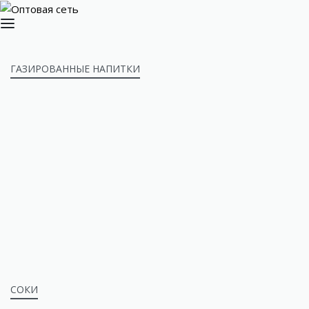
ГАЗИРОВАННЫЕ НАПИТКИ
СОКИ