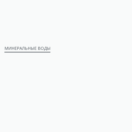
МИНЕРАЛЬНЫЕ ВОДЫ