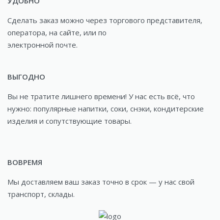
УДОБНО
Сделать заказ можно через торгового представителя,
оператора, на сайте, или по
электронной почте.
ВЫГОДНО
Вы не тратите лишнего времени! У нас есть всё, что
нужно: популярные напитки, соки, снэки, кондитерские
изделия и сопутствующие товары.
ВОВРЕМЯ
Мы доставляем ваш заказ точно в срок — у нас свой
транспорт, склады.