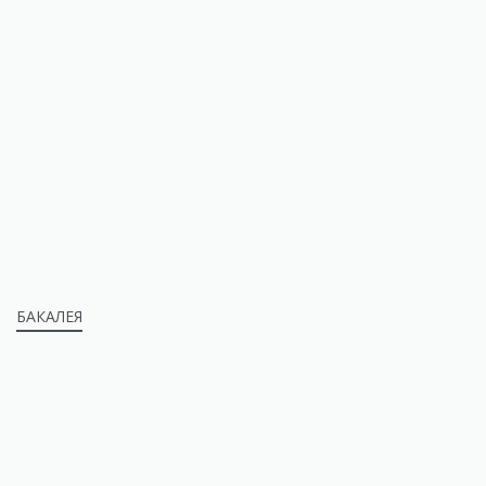
БАКАЛЕЯ