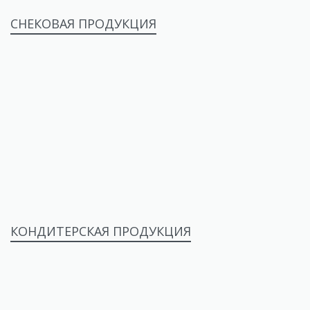
СНЕКОВАЯ ПРОДУКЦИЯ
КОНДИТЕРСКАЯ ПРОДУКЦИЯ