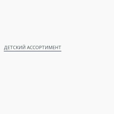
ДЕТСКИЙ АССОРТИМЕНТ