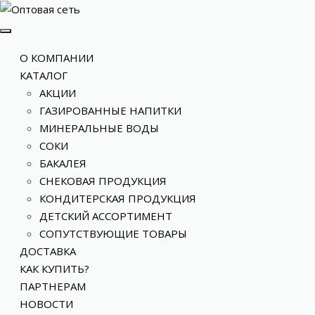
О КОМПАНИИ
КАТАЛОГ
АКЦИИ
ГАЗИРОВАННЫЕ НАПИТКИ
МИНЕРАЛЬНЫЕ ВОДЫ
СОКИ
БАКАЛЕЯ
СНЕКОВАЯ ПРОДУКЦИЯ
КОНДИТЕРСКАЯ ПРОДУКЦИЯ
ДЕТСКИЙ АССОРТИМЕНТ
СОПУТСТВУЮЩИЕ ТОВАРЫ
ДОСТАВКА
КАК КУПИТЬ?
ПАРТНЕРАМ
НОВОСТИ