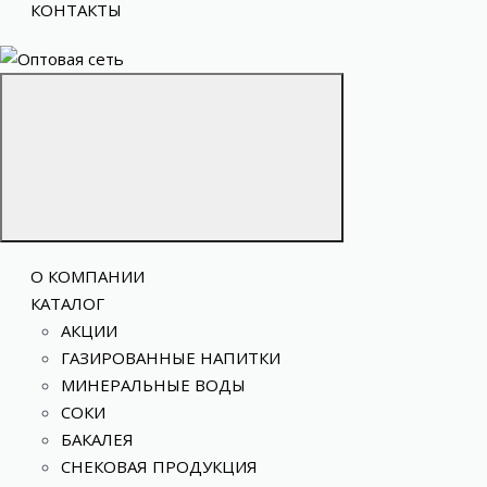
КОНТАКТЫ
О КОМПАНИИ
КАТАЛОГ
АКЦИИ
ГАЗИРОВАННЫЕ НАПИТКИ
МИНЕРАЛЬНЫЕ ВОДЫ
СОКИ
БАКАЛЕЯ
СНЕКОВАЯ ПРОДУКЦИЯ