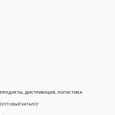
ПРОДУКТЫ, ДИСТРИБУЦИЯ, ЛОГИСТИКА
ОПТОВЫЙ КАТАЛОГ