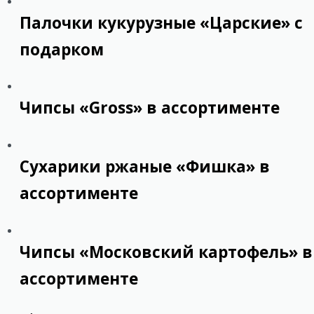
Палочки кукурузные «Царские» с
подарком
Чипсы «Gross» в ассортименте
Сухарики ржаные «Фишка» в
ассортименте
Чипсы «Московский картофель» в
ассортименте