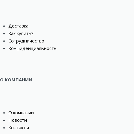
Доставка
Как купить?
Сотрудничество
Конфиденциальность
О КОМПАНИИ
О компании
Новости
Контакты