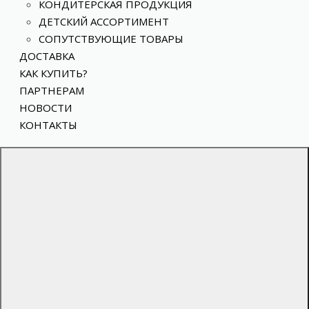
КОНДИТЕРСКАЯ ПРОДУКЦИЯ
ДЕТСКИЙ АССОРТИМЕНТ
СОПУТСТВУЮЩИЕ ТОВАРЫ
ДОСТАВКА
КАК КУПИТЬ?
ПАРТНЕРАМ
НОВОСТИ
КОНТАКТЫ