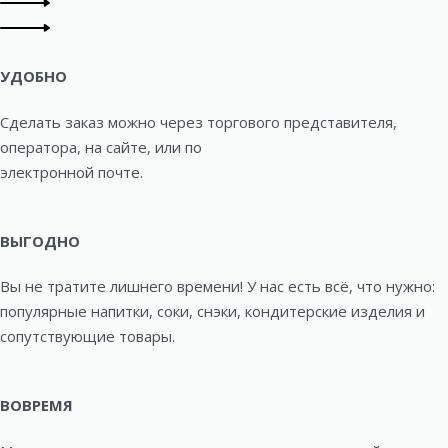
УДОБНО
Сделать заказ можно через торгового представителя,
оператора, на сайте, или по
электронной почте.
ВЫГОДНО
Вы не тратите лишнего времени! У нас есть всё, что нужно:
популярные напитки, соки, снэки, кондитерские изделия и
сопутствующие товары.
ВОВРЕМЯ