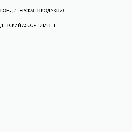
КОНДИТЕРСКАЯ ПРОДУКЦИЯ
ДЕТСКИЙ АССОРТИМЕНТ