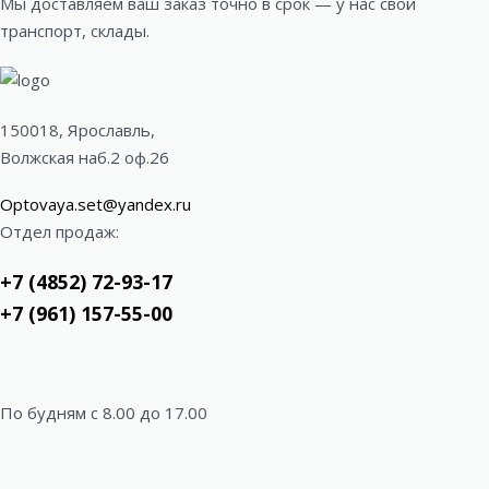
Мы доставляем ваш заказ точно в срок — у нас свой
транспорт, склады.
150018, Ярославль,
Волжская наб.2 оф.26
Optovaya.set@yandex.ru
Отдел продаж:
+7 (4852) 72-93-17
+7 (961) 157-55-00
По будням c 8.00 до 17.00