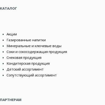
КАТАЛОГ
Акции
Газированные напитки
Минеральные и ключевые воды
Соки и сокосодержащая продукция
Снековая продукция
Кондитерская продукция
Детский ассортимент
Сопутствующий ассортимент
ПАРТНЕРАМ