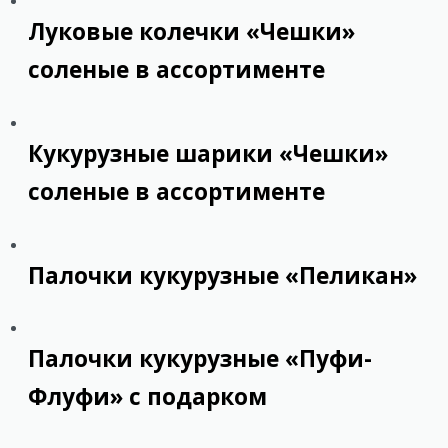
Луковые колечки «Чешки»
соленые в ассортименте
Кукурузные шарики «Чешки»
соленые в ассортименте
Палочки кукурузные «Пеликан»
Палочки кукурузные «Пуфи-
Флуфи» с подарком