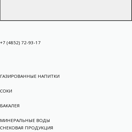
+7 (4852) 72-93-17
ГАЗИРОВАННЫЕ НАПИТКИ
СОКИ
БАКАЛЕЯ
МИНЕРАЛЬНЫЕ ВОДЫ
СНЕКОВАЯ ПРОДУКЦИЯ