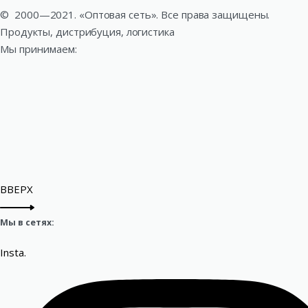
©
2000—2021. «Оптовая сеть». Все права защищены.
Продукты, дистрибуция, логистика
Мы принимаем:
ВВЕРХ
Мы в сетях:
Insta.