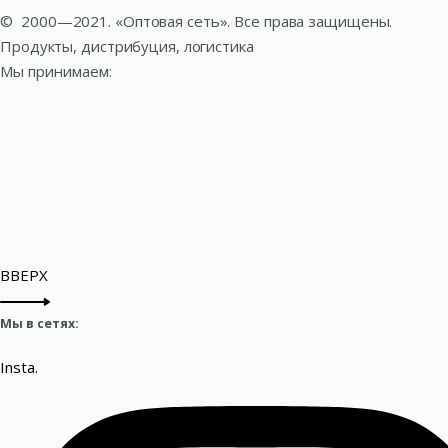
©
2000—2021. «Оптовая сеть». Все права защищены.
Продукты, дистрибуция, логистика
Мы принимаем:
ВВЕРХ
Мы в сетях:
Insta.