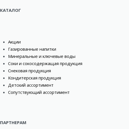
КАТАЛОГ
Акции
Газированные напитки
Минеральные и ключевые воды
Соки и сокосодержащая продукция
Снековая продукция
Кондитерская продукция
Детский ассортимент
Сопутствующий ассортимент
ПАРТНЕРАМ