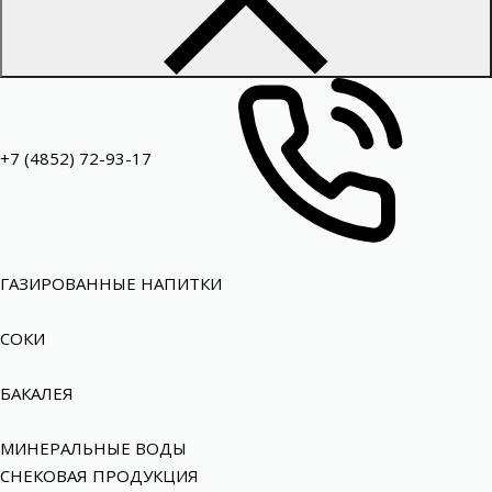
+7 (4852) 72-93-17
ГАЗИРОВАННЫЕ НАПИТКИ
СОКИ
БАКАЛЕЯ
МИНЕРАЛЬНЫЕ ВОДЫ
СНЕКОВАЯ ПРОДУКЦИЯ