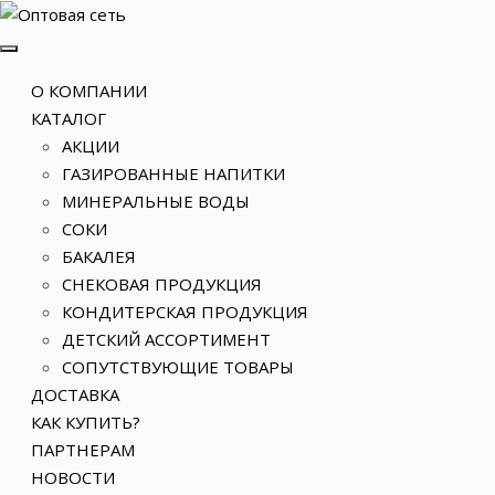
О КОМПАНИИ
КАТАЛОГ
АКЦИИ
ГАЗИРОВАННЫЕ НАПИТКИ
МИНЕРАЛЬНЫЕ ВОДЫ
СОКИ
БАКАЛЕЯ
СНЕКОВАЯ ПРОДУКЦИЯ
КОНДИТЕРСКАЯ ПРОДУКЦИЯ
ДЕТСКИЙ АССОРТИМЕНТ
СОПУТСТВУЮЩИЕ ТОВАРЫ
ДОСТАВКА
КАК КУПИТЬ?
ПАРТНЕРАМ
НОВОСТИ