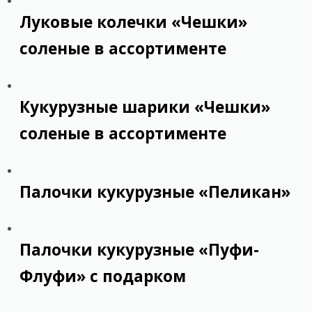
Луковые колечки «Чешки»
соленые в ассортименте
Кукурузные шарики «Чешки»
соленые в ассортименте
Палочки кукурузные «Пеликан»
Палочки кукурузные «Пуфи-
Флуфи» с подарком