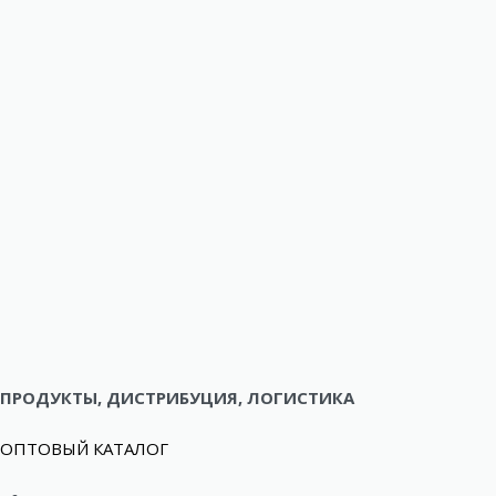
ПРОДУКТЫ, ДИСТРИБУЦИЯ, ЛОГИСТИКА
ОПТОВЫЙ КАТАЛОГ