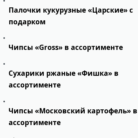
Палочки кукурузные «Царские» с
подарком
Чипсы «Gross» в ассортименте
Сухарики ржаные «Фишка» в
ассортименте
Чипсы «Московский картофель» в
ассортименте