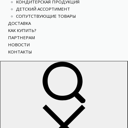
КОНДИТЕРСКАЯ ПРОДУКЦИЯ
ДЕТСКИЙ АССОРТИМЕНТ
СОПУТСТВУЮЩИЕ ТОВАРЫ
ДОСТАВКА
КАК КУПИТЬ?
ПАРТНЕРАМ
НОВОСТИ
КОНТАКТЫ