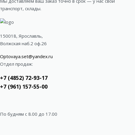
Мы доставляем ваш заказ точно в срок — у нас свой
транспорт, склады.
150018, Ярославль,
Волжская наб.2 оф.26
Optovaya.set@yandex.ru
Отдел продаж:
+7 (4852) 72-93-17
+7 (961) 157-55-00
По будням c 8.00 до 17.00