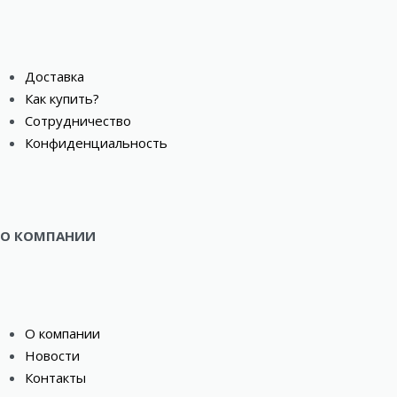
Доставка
Как купить?
Сотрудничество
Конфиденциальность
О КОМПАНИИ
О компании
Новости
Контакты