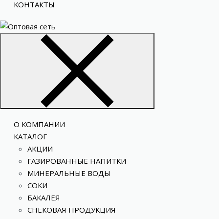
КОНТАКТЫ
О КОМПАНИИ
КАТАЛОГ
АКЦИИ
ГАЗИРОВАННЫЕ НАПИТКИ
МИНЕРАЛЬНЫЕ ВОДЫ
СОКИ
БАКАЛЕЯ
СНЕКОВАЯ ПРОДУКЦИЯ