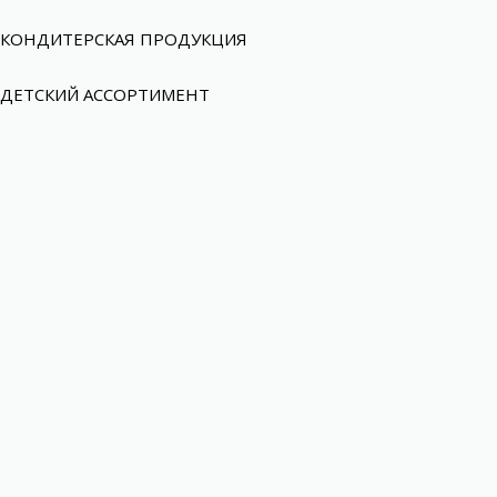
КОНДИТЕРСКАЯ ПРОДУКЦИЯ
ДЕТСКИЙ АССОРТИМЕНТ