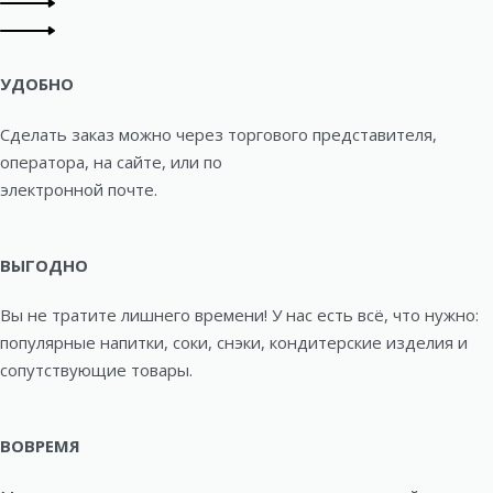
УДОБНО
Сделать заказ можно через торгового представителя,
оператора, на сайте, или по
электронной почте.
ВЫГОДНО
Вы не тратите лишнего времени! У нас есть всё, что нужно:
популярные напитки, соки, снэки, кондитерские изделия и
сопутствующие товары.
ВОВРЕМЯ