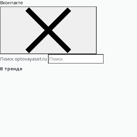
Вконтакте
Поиск optovayaset.ru
В тренде