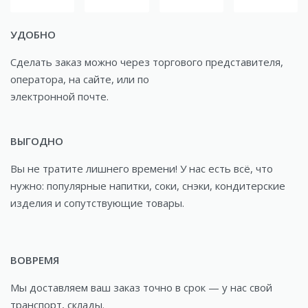
УДОБНО
Сделать заказ можно через торгового представителя,
оператора, на сайте, или по
электронной почте.
ВЫГОДНО
Вы не тратите лишнего времени! У нас есть всё, что
нужно: популярные напитки, соки, снэки, кондитерские
изделия и сопутствующие товары.
ВОВРЕМЯ
Мы доставляем ваш заказ точно в срок — у нас свой
транспорт, склады.