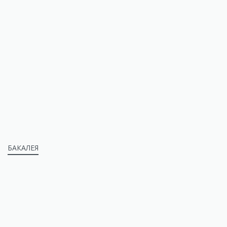
БАКАЛЕЯ