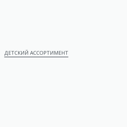
ДЕТСКИЙ АССОРТИМЕНТ