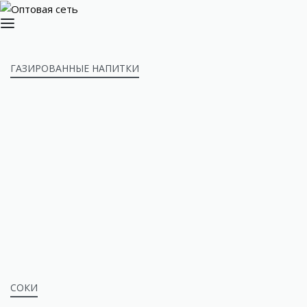
ГАЗИРОВАННЫЕ НАПИТКИ
СОКИ