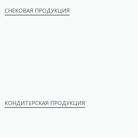
СНЕКОВАЯ ПРОДУКЦИЯ
КОНДИТЕРСКАЯ ПРОДУКЦИЯ