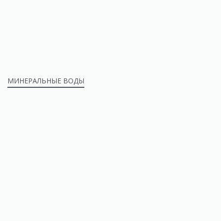
МИНЕРАЛЬНЫЕ ВОДЫ