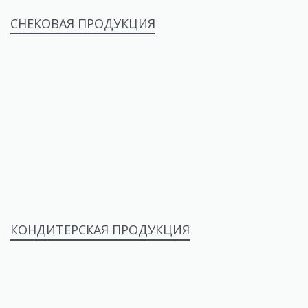
СНЕКОВАЯ ПРОДУКЦИЯ
КОНДИТЕРСКАЯ ПРОДУКЦИЯ