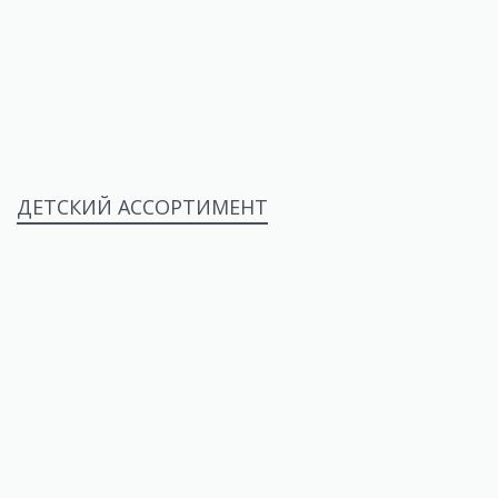
ДЕТСКИЙ АССОРТИМЕНТ