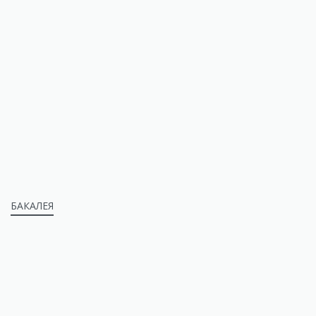
БАКАЛЕЯ