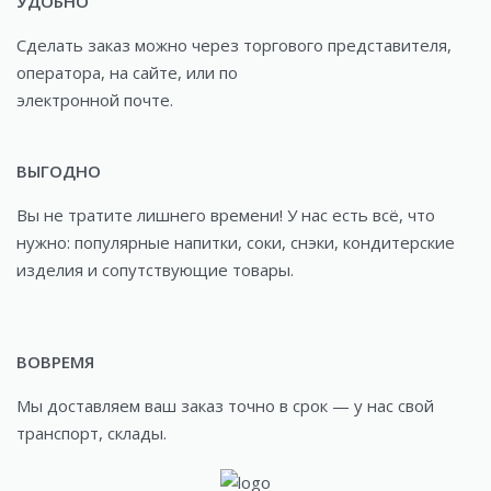
УДОБНО
Сделать заказ можно через торгового представителя,
оператора, на сайте, или по
электронной почте.
ВЫГОДНО
Вы не тратите лишнего времени! У нас есть всё, что
нужно: популярные напитки, соки, снэки, кондитерские
изделия и сопутствующие товары.
ВОВРЕМЯ
Мы доставляем ваш заказ точно в срок — у нас свой
транспорт, склады.