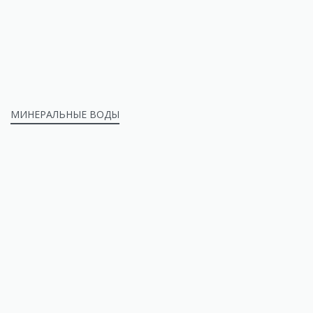
МИНЕРАЛЬНЫЕ ВОДЫ