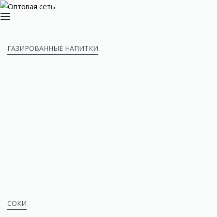
ГАЗИРОВАННЫЕ НАПИТКИ
СОКИ