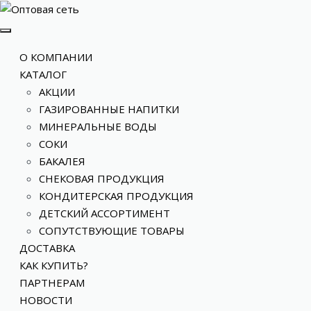
О КОМПАНИИ
КАТАЛОГ
АКЦИИ
ГАЗИРОВАННЫЕ НАПИТКИ
МИНЕРАЛЬНЫЕ ВОДЫ
СОКИ
БАКАЛЕЯ
СНЕКОВАЯ ПРОДУКЦИЯ
КОНДИТЕРСКАЯ ПРОДУКЦИЯ
ДЕТСКИЙ АССОРТИМЕНТ
СОПУТСТВУЮЩИЕ ТОВАРЫ
ДОСТАВКА
КАК КУПИТЬ?
ПАРТНЕРАМ
НОВОСТИ