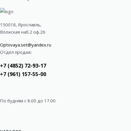
150018, Ярославль,
Волжская наб.2 оф.26
Optovaya.set@yandex.ru
Отдел продаж:
+7 (4852) 72-93-17
+7 (961) 157-55-00
По будням c 8.00 до 17.00