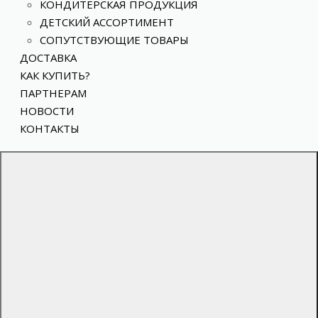
КОНДИТЕРСКАЯ ПРОДУКЦИЯ
ДЕТСКИЙ АССОРТИМЕНТ
СОПУТСТВУЮЩИЕ ТОВАРЫ
ДОСТАВКА
КАК КУПИТЬ?
ПАРТНЕРАМ
НОВОСТИ
КОНТАКТЫ