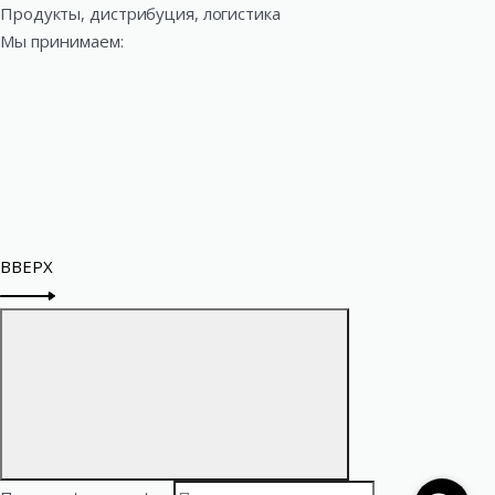
Продукты, дистрибуция, логистика
Мы принимаем:
ВВЕРХ