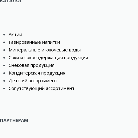
КАТАЛОГ
Акции
Газированные напитки
Минеральные и ключевые воды
Соки и сокосодержащая продукция
Снековая продукция
Кондитерская продукция
Детский ассортимент
Сопутствующий ассортимент
ПАРТНЕРАМ