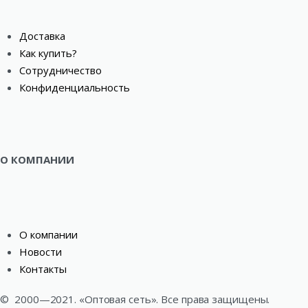
Доставка
Как купить?
Сотрудничество
Конфиденциальность
О КОМПАНИИ
О компании
Новости
Контакты
©
2000—2021. «Оптовая сеть». Все права защищены.