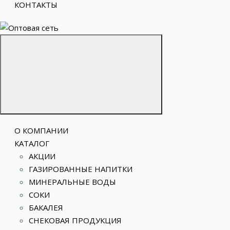
КОНТАКТЫ
О КОМПАНИИ
КАТАЛОГ
АКЦИИ
ГАЗИРОВАННЫЕ НАПИТКИ
МИНЕРАЛЬНЫЕ ВОДЫ
СОКИ
БАКАЛЕЯ
СНЕКОВАЯ ПРОДУКЦИЯ