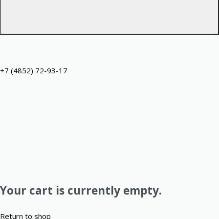
+7 (4852) 72-93-17
Your cart is currently empty.
Return to shop