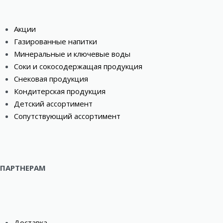
Акции
Газированные напитки
Минеральные и ключевые воды
Соки и сокосодержащая продукция
Снековая продукция
Кондитерская продукция
Детский ассортимент
Сопутствующий ассортимент
ПАРТНЕРАМ
Доставка