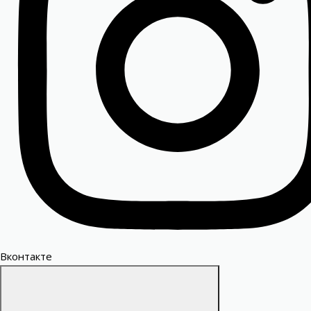
Вконтакте