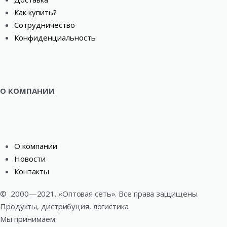
Как купить?
Сотрудничество
Конфиденциальность
О КОМПАНИИ
О компании
Новости
Контакты
©
2000—2021. «Оптовая сеть». Все права защищены.
Продукты, дистрибуция, логистика
Мы принимаем: