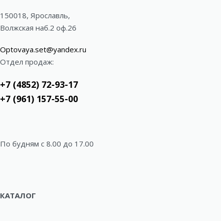
150018, Ярославль,
Волжская наб.2 оф.26
Optovaya.set@yandex.ru
Отдел продаж:
+7 (4852) 72-93-17
+7 (961) 157-55-00
По будням c 8.00 до 17.00
КАТАЛОГ