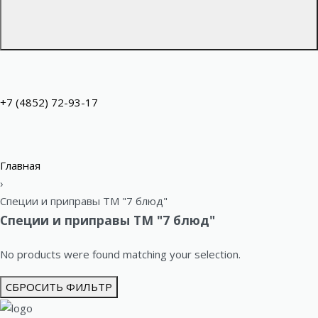
+7 (4852) 72-93-17
Главная
›
Специи и приправы ТМ "7 блюд"
Специи и приправы ТМ "7 блюд"
No products were found matching your selection.
СБРОСИТЬ ФИЛЬТР