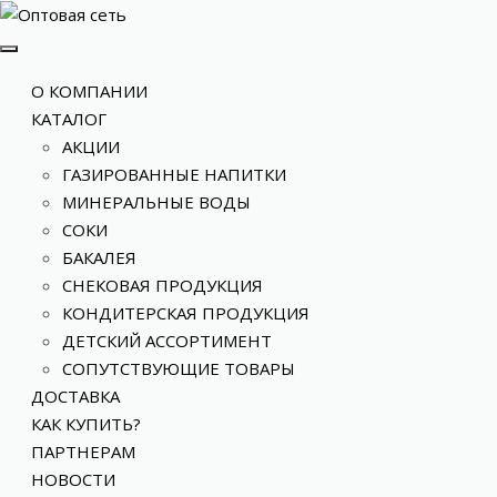
О КОМПАНИИ
КАТАЛОГ
АКЦИИ
ГАЗИРОВАННЫЕ НАПИТКИ
МИНЕРАЛЬНЫЕ ВОДЫ
СОКИ
БАКАЛЕЯ
СНЕКОВАЯ ПРОДУКЦИЯ
КОНДИТЕРСКАЯ ПРОДУКЦИЯ
ДЕТСКИЙ АССОРТИМЕНТ
СОПУТСТВУЮЩИЕ ТОВАРЫ
ДОСТАВКА
КАК КУПИТЬ?
ПАРТНЕРАМ
НОВОСТИ