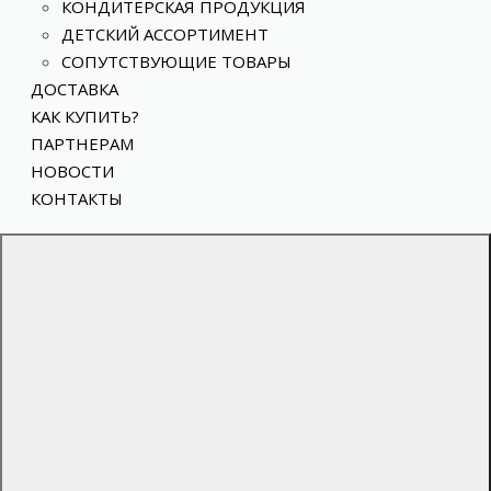
КОНДИТЕРСКАЯ ПРОДУКЦИЯ
ДЕТСКИЙ АССОРТИМЕНТ
СОПУТСТВУЮЩИЕ ТОВАРЫ
ДОСТАВКА
КАК КУПИТЬ?
ПАРТНЕРАМ
НОВОСТИ
КОНТАКТЫ