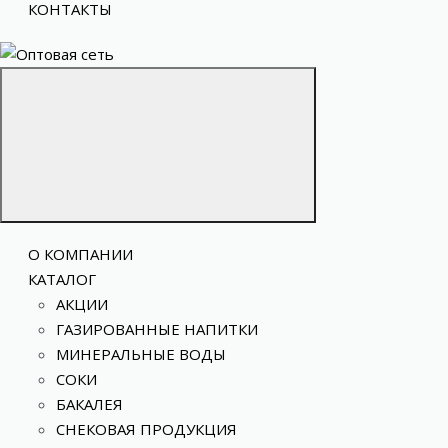
КОНТАКТЫ
О КОМПАНИИ
КАТАЛОГ
АКЦИИ
ГАЗИРОВАННЫЕ НАПИТКИ
МИНЕРАЛЬНЫЕ ВОДЫ
СОКИ
БАКАЛЕЯ
СНЕКОВАЯ ПРОДУКЦИЯ