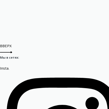
ВВЕРХ
Мы в сетях:
Insta.