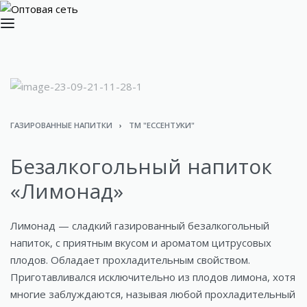
ГАЗИРОВАННЫЕ НАПИТКИ
›
ТМ "ЕССЕНТУКИ"
Безалкогольный напиток
«Лимонад»
Лимонад — сладкий газированный безалкогольный
напиток, с приятным вкусом и ароматом цитрусовых
плодов. Обладает прохладительным свойством.
Приготавливался исключительно из плодов лимона, хотя
многие заблуждаются, называя любой прохладительный