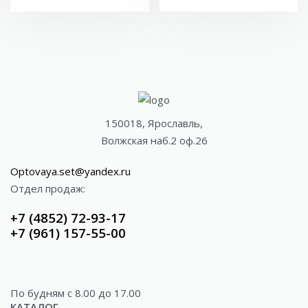
150018, Ярославль,
Волжская наб.2 оф.26
Optovaya.set@yandex.ru
Отдел продаж:
+7 (4852) 72-93-17
+7 (961) 157-55-00
По будням c 8.00 до 17.00
КАТАЛОГ