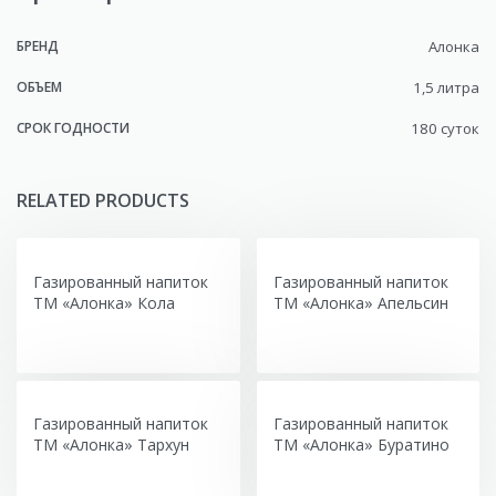
БРЕНД
Алонка
ОБЪЕМ
1,5 литра
СРОК ГОДНОСТИ
180 суток
RELATED PRODUCTS
Газированный напиток
Газированный напиток
ТМ «Алонка» Кола
ТМ «Алонка» Апельсин
Газированный напиток
Газированный напиток
ТМ «Алонка» Тархун
ТМ «Алонка» Буратино