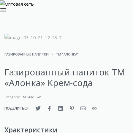
ГАЗИРОВАННЫЕ НАПИТКИ
›
ТМ "АЛОНКА"
Газированный напиток ТМ
«Алонка» Крем-сода
Category:
ТМ "Алонка"
ПОДЕЛИТЬСЯ:
Храктеристики