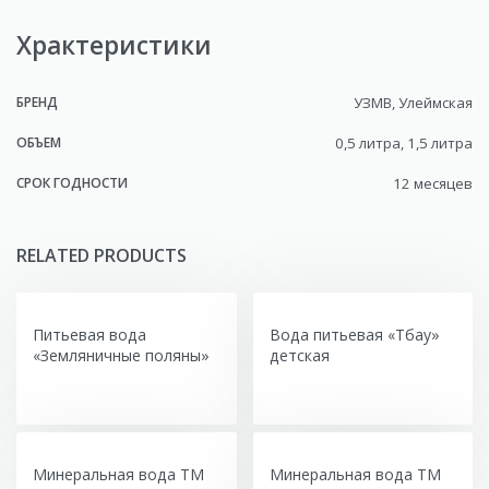
Храктеристики
БРЕНД
УЗМВ, Улеймская
ОБЪЕМ
0,5 литра, 1,5 литра
СРОК ГОДНОСТИ
12 месяцев
RELATED PRODUCTS
Питьевая вода
Вода питьевая «Тбау»
«Земляничные поляны»
детская
Минеральная вода ТМ
Минеральная вода ТМ