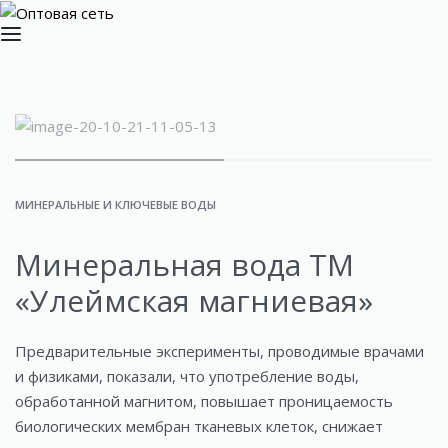
МИНЕРАЛЬНЫЕ И КЛЮЧЕВЫЕ ВОДЫ
Минеральная вода ТМ
«Улеймская магниевая»
Предварительные эксперименты, проводимые врачами
и физиками, показали, что употребление воды,
обработанной магнитом, повышает проницаемость
биологических мембран тканевых клеток, снижает