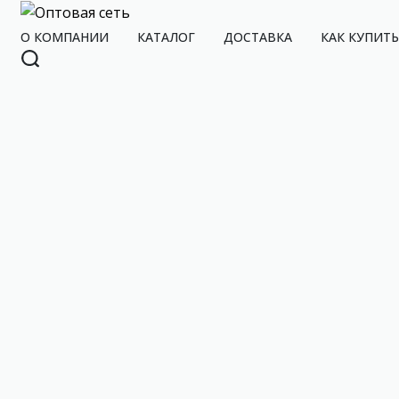
О КОМПАНИИ
КАТАЛОГ
ДОСТАВКА
КАК КУПИТЬ