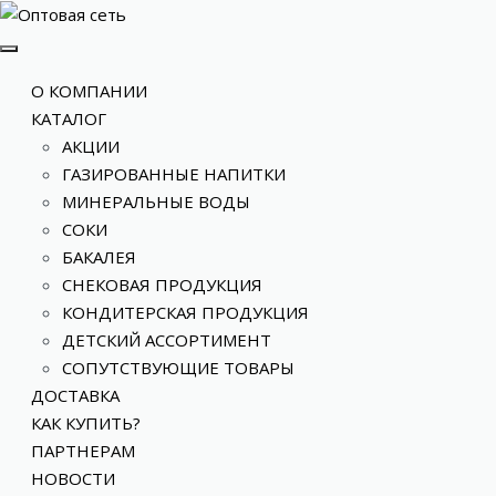
О КОМПАНИИ
КАТАЛОГ
АКЦИИ
ГАЗИРОВАННЫЕ НАПИТКИ
МИНЕРАЛЬНЫЕ ВОДЫ
СОКИ
БАКАЛЕЯ
СНЕКОВАЯ ПРОДУКЦИЯ
КОНДИТЕРСКАЯ ПРОДУКЦИЯ
ДЕТСКИЙ АССОРТИМЕНТ
СОПУТСТВУЮЩИЕ ТОВАРЫ
ДОСТАВКА
КАК КУПИТЬ?
ПАРТНЕРАМ
НОВОСТИ