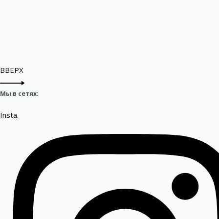
ВВЕРХ
Мы в сетях:
Insta.