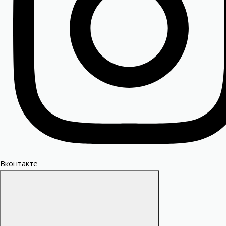
Вконтакте