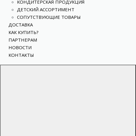
КОНДИТЕРСКАЯ ПРОДУКЦИЯ
ДЕТСКИЙ АССОРТИМЕНТ
СОПУТСТВУЮЩИЕ ТОВАРЫ
ДОСТАВКА
КАК КУПИТЬ?
ПАРТНЕРАМ
НОВОСТИ
КОНТАКТЫ