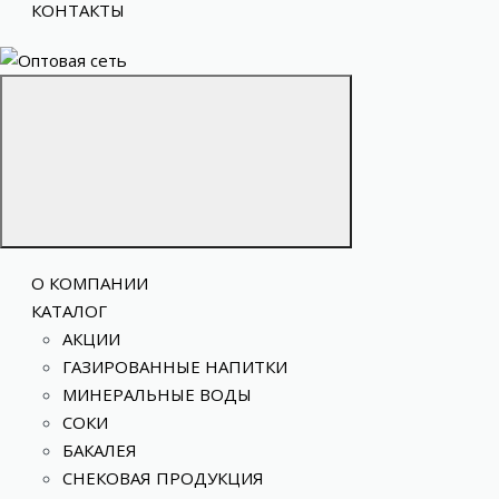
КОНТАКТЫ
О КОМПАНИИ
КАТАЛОГ
АКЦИИ
ГАЗИРОВАННЫЕ НАПИТКИ
МИНЕРАЛЬНЫЕ ВОДЫ
СОКИ
БАКАЛЕЯ
СНЕКОВАЯ ПРОДУКЦИЯ