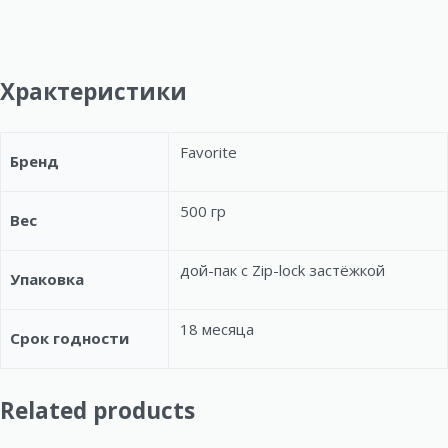
Храктеристики
Favorite
Бренд
500 гр
Вес
дой-пак с Zip-lock застёжкой
Упаковка
18 месяца
Срок годности
Related products