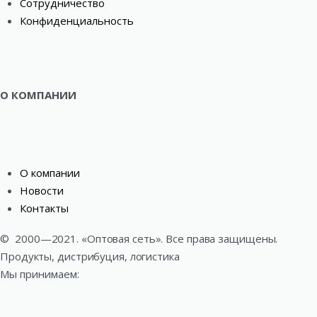
Сотрудничество
Конфиденциальность
О КОМПАНИИ
О компании
Новости
Контакты
©
2000—2021. «Оптовая сеть». Все права защищены.
Продукты, дистрибуция, логистика
Мы принимаем: