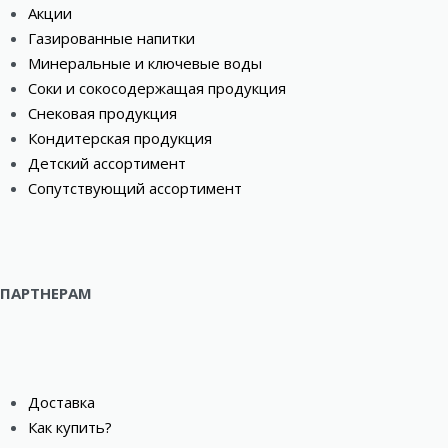
Акции
Газированные напитки
Минеральные и ключевые воды
Соки и сокосодержащая продукция
Снековая продукция
Кондитерская продукция
Детский ассортимент
Сопутствующий ассортимент
ПАРТНЕРАМ
Доставка
Как купить?