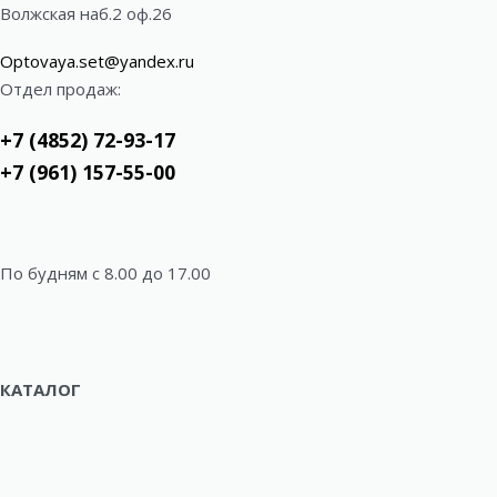
Волжская наб.2 оф.26
Optovaya.set@yandex.ru
Отдел продаж:
+7 (4852) 72-93-17
+7 (961) 157-55-00
По будням c 8.00 до 17.00
КАТАЛОГ