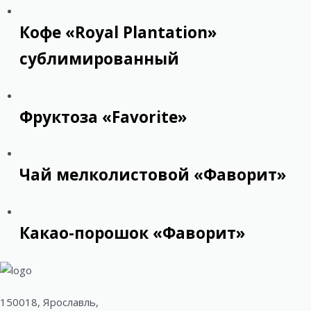
Кофе «Royal Plantation»
сублимированный
Фруктоза «Favorite»
Чай мелколистовой «Фаворит»
Какао-порошок «Фаворит»
150018, Ярославль,