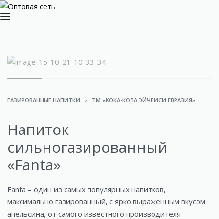
ГАЗИРОВАННЫЕ НАПИТКИ
›
ТМ «КОКА-КОЛА ЭЙЧБИСИ ЕВРАЗИЯ»
Напиток
сильногазированный
«Fanta»
Fanta – один из самых популярных напитков,
максимально газированный, с ярко выраженным вкусом
апельсина, от самого известного производителя