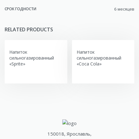
СРОК ГОДНОСТИ
6 месяцев
RELATED PRODUCTS
Напиток
Напиток
сильногазированный
сильногазированный
«Sprite»
«Coca Cola»
150018, Ярославль,