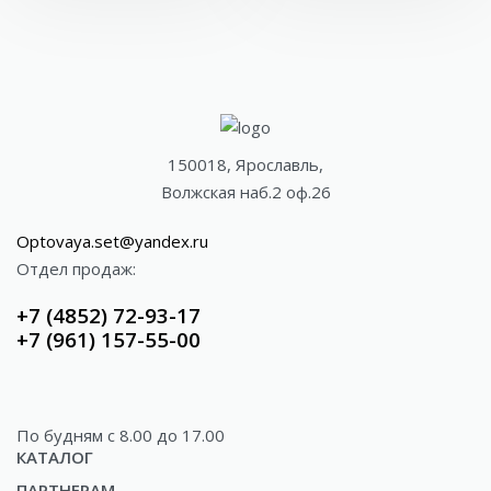
150018, Ярославль,
Волжская наб.2 оф.26
Optovaya.set@yandex.ru
Отдел продаж:
+7 (4852) 72-93-17
+7 (961) 157-55-00
По будням c 8.00 до 17.00
КАТАЛОГ
ПАРТНЕРАМ