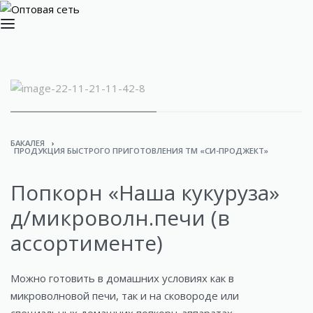
БАКАЛЕЯ
›
ПРОДУКЦИЯ БЫСТРОГО ПРИГОТОВЛЕНИЯ ТМ «СИ-ПРОДЖЕКТ»
Попкорн «Наша кукуруза»
д/микроволн.печи (в
ассортименте)
Можно готовить в домашних условиях как в
микроволновой печи, так и на сковороде или