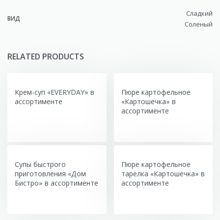
Сладкий
ВИД
Соленый
RELATED PRODUCTS
Крем-суп «EVERYDAY» в
Пюре картофельное
ассортименте
«Картошечка» в
ассортименте
Супы быстрого
Пюре картофельное
приготовления «Дом
тарелка «Картошечка» в
Бистро» в ассортименте
ассортименте