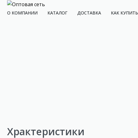
О КОМПАНИИ
КАТАЛОГ
ДОСТАВКА
КАК КУПИТЬ
Храктеристики