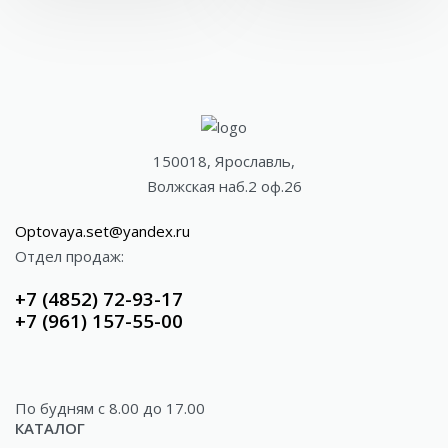
150018, Ярославль,
Волжская наб.2 оф.26
Optovaya.set@yandex.ru
Отдел продаж:
+7 (4852) 72-93-17
+7 (961) 157-55-00
По будням c 8.00 до 17.00
КАТАЛОГ