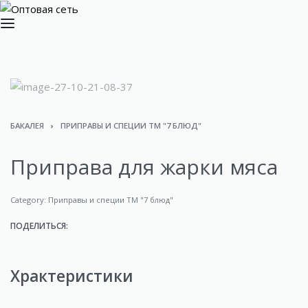
БАКАЛЕЯ
›
ПРИПРАВЫ И СПЕЦИИ ТМ "7 БЛЮД"
Приправа для жарки мяса
Category:
Приправы и специи ТМ "7 блюд"
ПОДЕЛИТЬСЯ:
Храктеристики