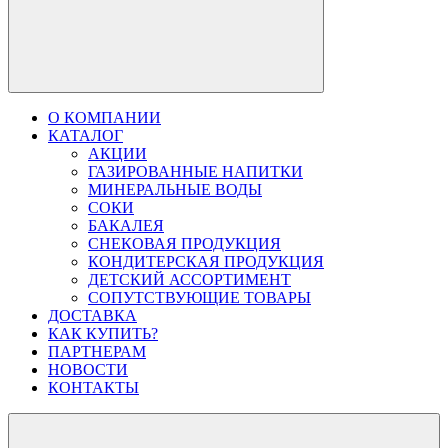
О КОМПАНИИ
КАТАЛОГ
АКЦИИ
ГАЗИРОВАННЫЕ НАПИТКИ
МИНЕРАЛЬНЫЕ ВОДЫ
СОКИ
БАКАЛЕЯ
СНЕКОВАЯ ПРОДУКЦИЯ
КОНДИТЕРСКАЯ ПРОДУКЦИЯ
ДЕТСКИЙ АССОРТИМЕНТ
СОПУТСТВУЮЩИЕ ТОВАРЫ
ДОСТАВКА
КАК КУПИТЬ?
ПАРТНЕРАМ
НОВОСТИ
КОНТАКТЫ