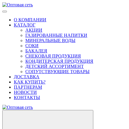
О КОМПАНИИ
КАТАЛОГ
АКЦИИ
ГАЗИРОВАННЫЕ НАПИТКИ
МИНЕРАЛЬНЫЕ ВОДЫ
СОКИ
БАКАЛЕЯ
СНЕКОВАЯ ПРОДУКЦИЯ
КОНДИТЕРСКАЯ ПРОДУКЦИЯ
ДЕТСКИЙ АССОРТИМЕНТ
СОПУТСТВУЮЩИЕ ТОВАРЫ
ДОСТАВКА
КАК КУПИТЬ?
ПАРТНЕРАМ
НОВОСТИ
КОНТАКТЫ