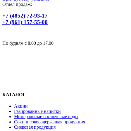
Отдел продаж:
+7 (4852) 72-93-17
+7 (961) 157-55-00
По будням c 8.00 до 17.00
КАТАЛОГ
Акции
Газированные напитки
Минеральные и ключевые воды
Соки и сокосодержащая продукция
Снековая продукция