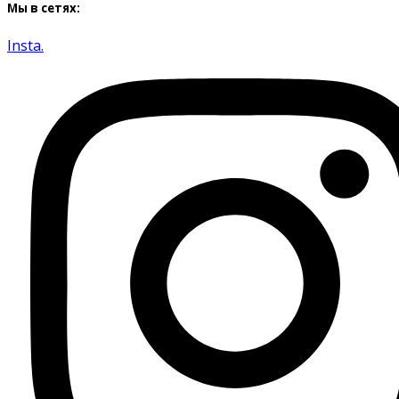
Мы в сетях:
Insta.