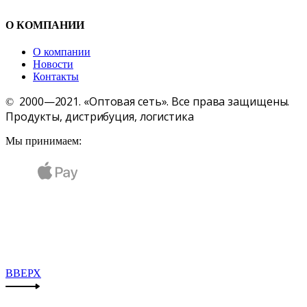
О КОМПАНИИ
О компании
Новости
Контакты
2000—2021. «Оптовая сеть». Все права защищены.
©
Продукты, дистрибуция, логистика
Мы принимаем:
ВВЕРХ