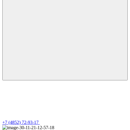
+7 (4852) 72-93-17