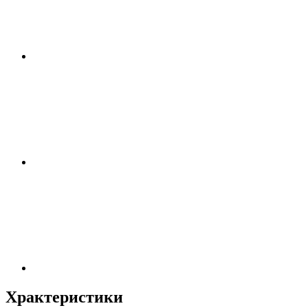
Храктеристики