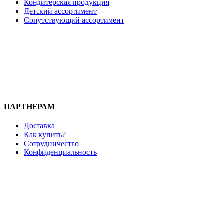
Кондитерская продукция
Детский ассортимент
Сопутствующий ассортимент
ПАРТНЕРАМ
Доставка
Как купить?
Сотрудничество
Конфиденциальность