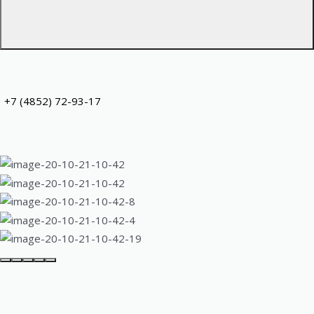
+7 (4852) 72-93-17