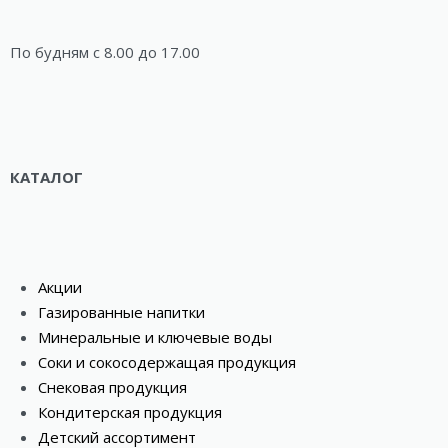
По будням c 8.00 до 17.00
КАТАЛОГ
Акции
Газированные напитки
Минеральные и ключевые воды
Соки и сокосодержащая продукция
Снековая продукция
Кондитерская продукция
Детский ассортимент