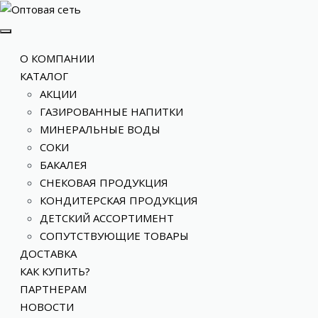
О КОМПАНИИ
КАТАЛОГ
АКЦИИ
ГАЗИРОВАННЫЕ НАПИТКИ
МИНЕРАЛЬНЫЕ ВОДЫ
СОКИ
БАКАЛЕЯ
СНЕКОВАЯ ПРОДУКЦИЯ
КОНДИТЕРСКАЯ ПРОДУКЦИЯ
ДЕТСКИЙ АССОРТИМЕНТ
СОПУТСТВУЮЩИЕ ТОВАРЫ
ДОСТАВКА
КАК КУПИТЬ?
ПАРТНЕРАМ
НОВОСТИ