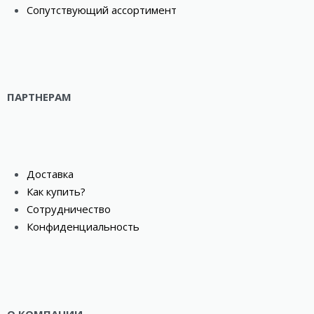
Сопутствующий ассортимент
ПАРТНЕРАМ
Доставка
Как купить?
Сотрудничество
Конфиденциальность
О КОМПАНИИ