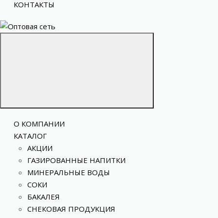
КОНТАКТЫ
О КОМПАНИИ
КАТАЛОГ
АКЦИИ
ГАЗИРОВАННЫЕ НАПИТКИ
МИНЕРАЛЬНЫЕ ВОДЫ
СОКИ
БАКАЛЕЯ
СНЕКОВАЯ ПРОДУКЦИЯ