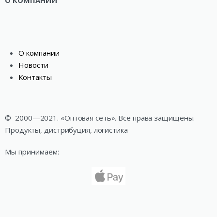
О компании
Новости
Контакты
©
2000—2021. «Оптовая сеть». Все права защищены.
Продукты, дистрибуция, логистика
Мы принимаем: