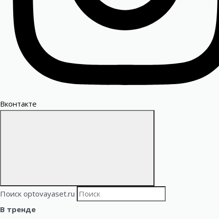
Вконтакте
Поиск optovayaset.ru
В тренде