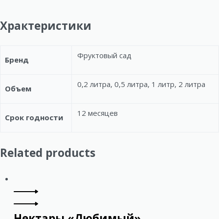
Храктеристики
Фруктовый сад
Бренд
0,2 литра, 0,5 литра, 1 литр, 2 литра
Объем
12 месяцев
Срок годности
Related products
Нектары «Любимый»