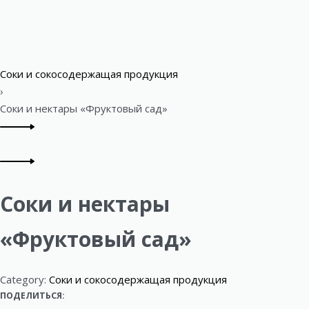
Соки и сокосодержащая продукция
›
Соки и нектары «Фруктовый сад»
Соки и нектары
«Фруктовый сад»
Category:
Соки и сокосодержащая продукция
ПОДЕЛИТЬСЯ: