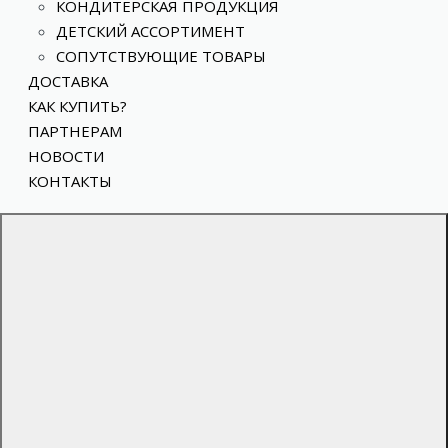
КОНДИТЕРСКАЯ ПРОДУКЦИЯ
ДЕТСКИЙ АССОРТИМЕНТ
СОПУТСТВУЮЩИЕ ТОВАРЫ
ДОСТАВКА
КАК КУПИТЬ?
ПАРТНЕРАМ
НОВОСТИ
КОНТАКТЫ