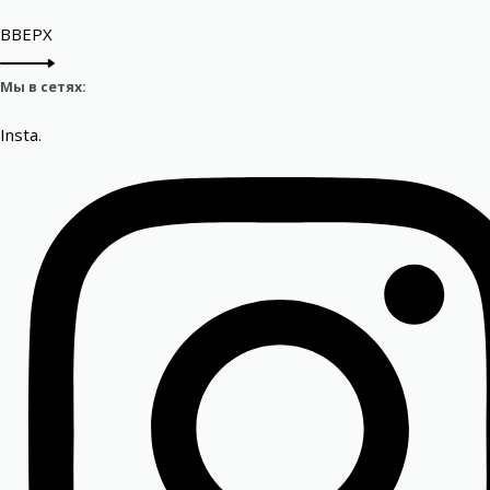
ВВЕРХ
Мы в сетях:
Insta.